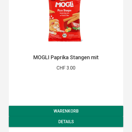
MOGLI Paprika Stangen mit
CHF 3.00
WARENKORB
DETAILS