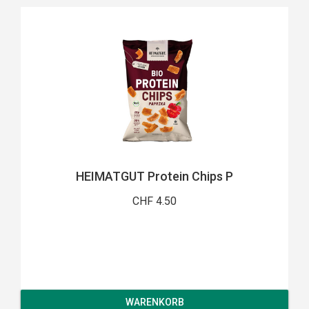
HEIMATGUT Protein Chips P
CHF 4.50
WARENKORB