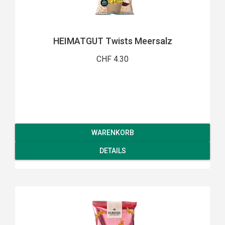
HEIMATGUT Twists Meersalz
CHF 4.30
WARENKORB
DETAILS