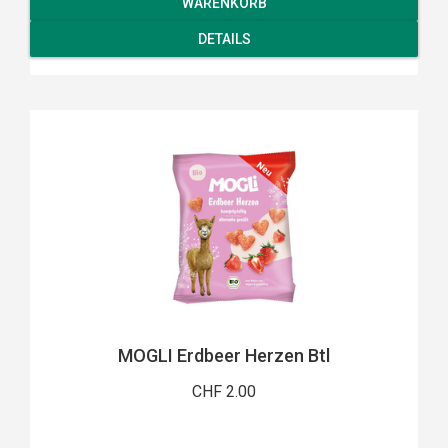
WARENKORB
DETAILS
MOGLI Erdbeer Herzen Btl
CHF 2.00