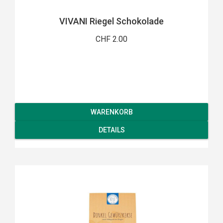
VIVANI Riegel Schokolade
CHF 2.00
WARENKORB
DETAILS