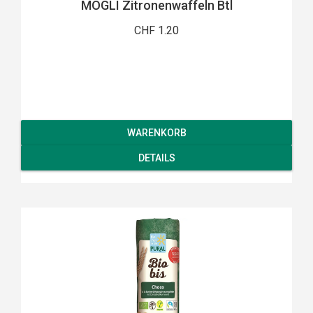
MOGLI Zitronenwaffeln Btl
CHF 1.20
WARENKORB
DETAILS