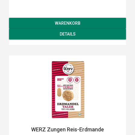
WARENKORB
DETAILS
WERZ Zungen Reis-Erdmande