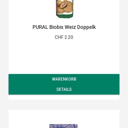
PURAL Biobis Weiz Doppelk
CHF 2.20
WARENKORB
DETAILS