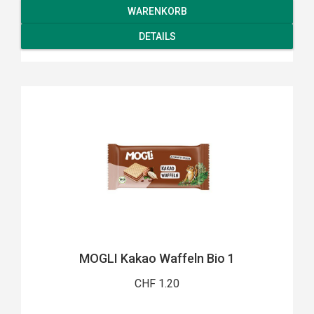
WARENKORB
DETAILS
MOGLI Kakao Waffeln Bio 1
CHF 1.20