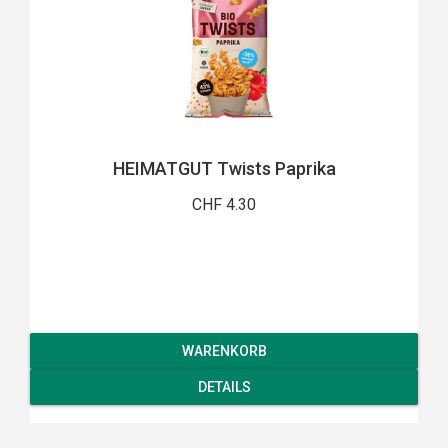
HEIMATGUT Twists Paprika
CHF 4.30
WARENKORB
DETAILS