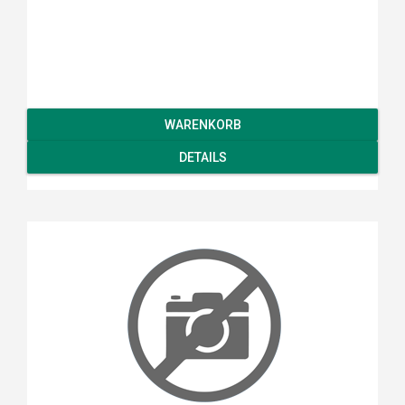
WARENKORB
DETAILS