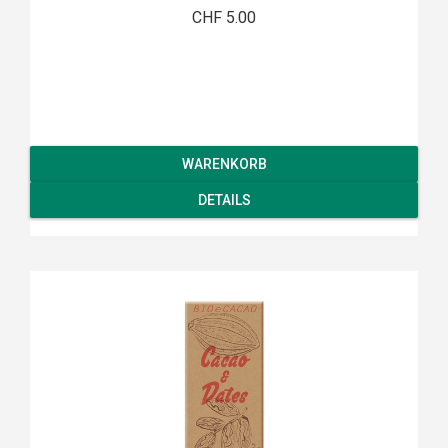
CHF 5.00
WARENKORB
DETAILS