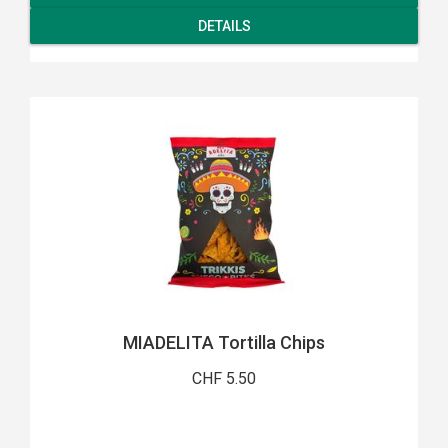
DETAILS
MIADELITA Tortilla Chips
CHF 5.50