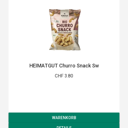
HEIMATGUT Churro Snack Sw
CHF 3.80
WARENKORB