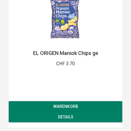
EL ORIGEN Maniok Chips ge
CHF 3.70
WARENKORB
DETAILS