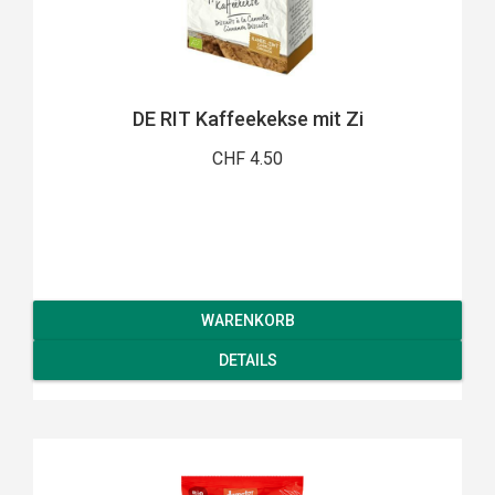
DE RIT Kaffeekekse mit Zi
CHF 4.50
WARENKORB
DETAILS