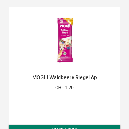
MOGLI Waldbeere Riegel Ap
CHF 1.20