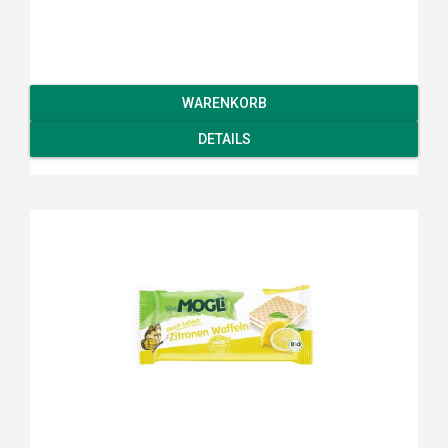
WARENKORB
DETAILS