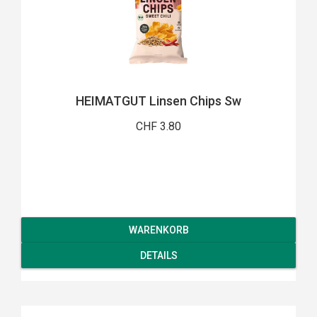
HEIMATGUT Linsen Chips Sw
CHF 3.80
WARENKORB
DETAILS