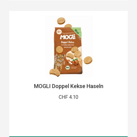
MOGLI Doppel Kekse Haseln
CHF 4.10