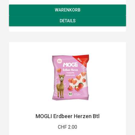
WARENKORB
DETAILS
MOGLI Erdbeer Herzen Btl
CHF 2.00