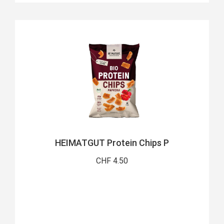
HEIMATGUT Protein Chips P
CHF 4.50