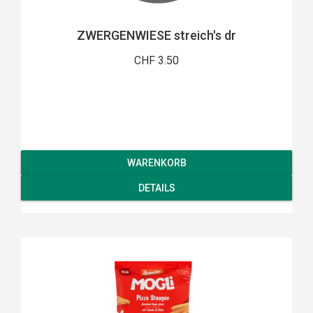
ZWERGENWIESE streich's dr
CHF 3.50
WARENKORB
DETAILS