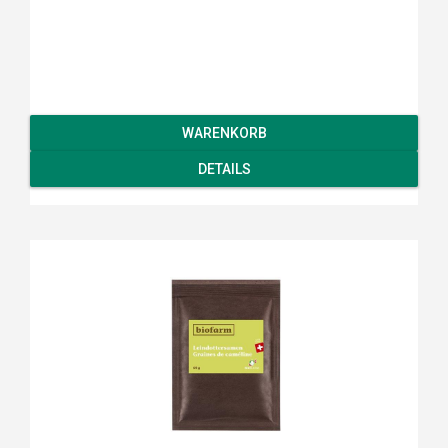
WARENKORB
DETAILS