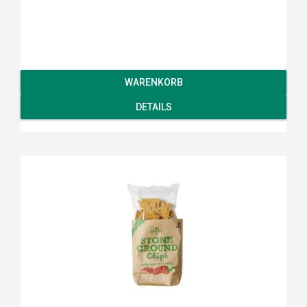
WARENKORB
DETAILS