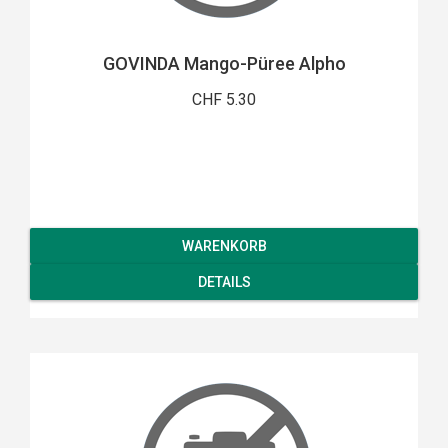
GOVINDA Mango-Püree Alpho
CHF 5.30
WARENKORB
DETAILS