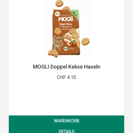
MOGLI Doppel Kekse Haseln
CHF 4.10
WARENKORB
DETAILS