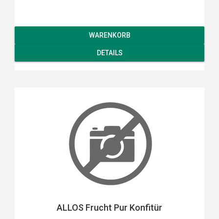
WARENKORB
DETAILS
ALLOS Frucht Pur Konfitür