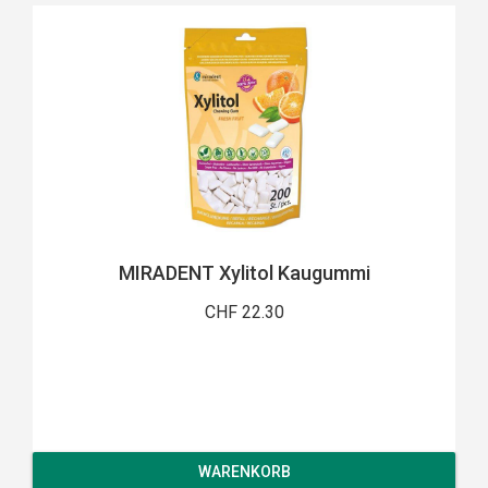
MIRADENT Xylitol Kaugummi
CHF 22.30
WARENKORB