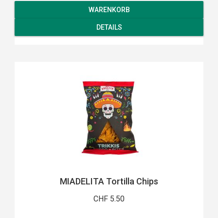
WARENKORB
DETAILS
MIADELITA Tortilla Chips
CHF 5.50