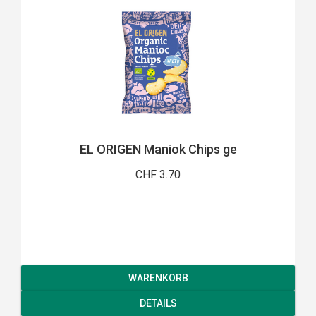
EL ORIGEN Maniok Chips ge
CHF 3.70
WARENKORB
DETAILS