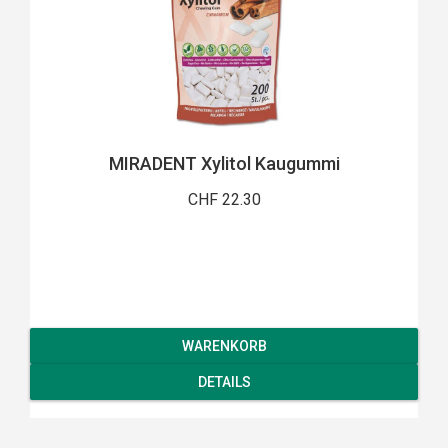
MIRADENT Xylitol Kaugummi
CHF 22.30
WARENKORB
DETAILS