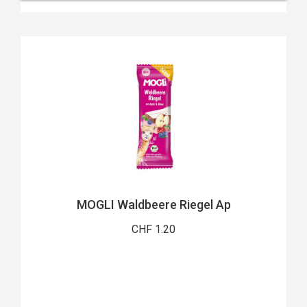
MOGLI Waldbeere Riegel Ap
CHF 1.20