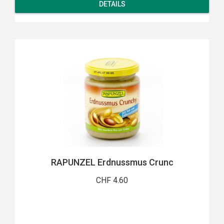
DETAILS
RAPUNZEL Erdnussmus Crunc
CHF 4.60