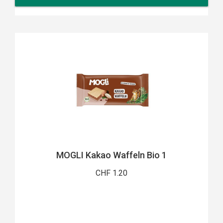
MOGLI Kakao Waffeln Bio 1
CHF 1.20