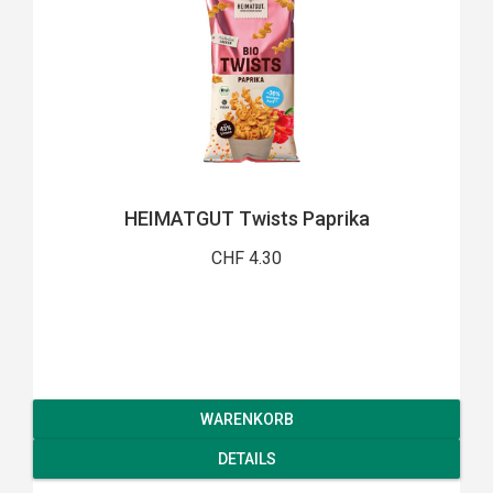
HEIMATGUT Twists Paprika
CHF 4.30
WARENKORB
DETAILS