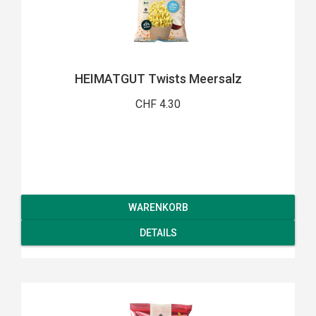
HEIMATGUT Twists Meersalz
CHF 4.30
WARENKORB
DETAILS