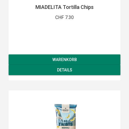
MIADELITA Tortilla Chips
CHF 7.30
WARENKORB
DETAILS