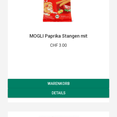
MOGLI Paprika Stangen mit
CHF 3.00
WARENKORB
DETAILS