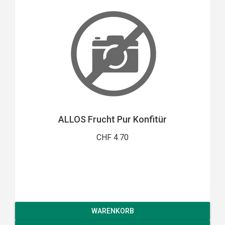
ALLOS Frucht Pur Konfitür
CHF 4.70
WARENKORB