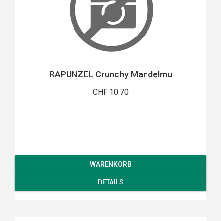
RAPUNZEL Crunchy Mandelmu
CHF 10.70
WARENKORB
DETAILS