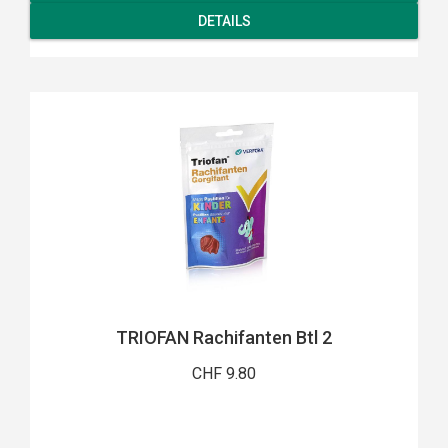
DETAILS
TRIOFAN Rachifanten Btl 2
CHF 9.80