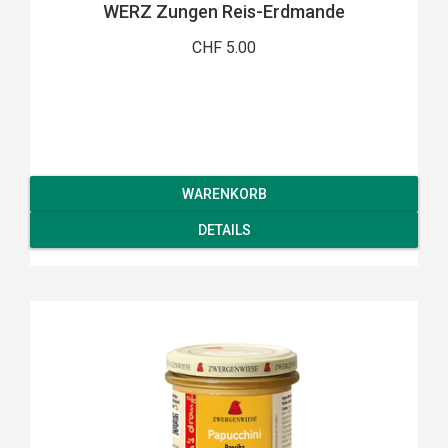
WERZ Zungen Reis-Erdmande
CHF 5.00
WARENKORB
DETAILS