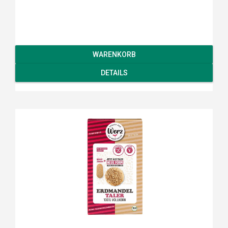
WARENKORB
DETAILS