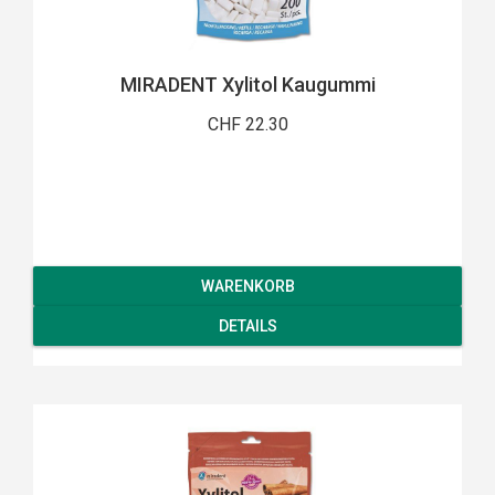
MIRADENT Xylitol Kaugummi
CHF 22.30
WARENKORB
DETAILS