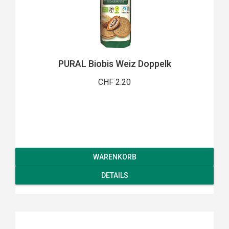
PURAL Biobis Weiz Doppelk
CHF 2.20
WARENKORB
DETAILS