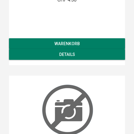
WARENKORB
DETAILS