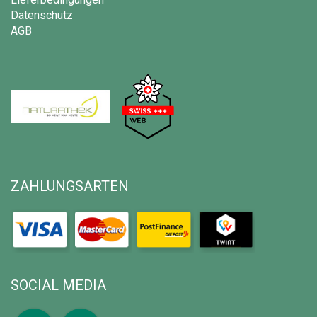
Datenschutz
AGB
ZAHLUNGSARTEN
SOCIAL MEDIA