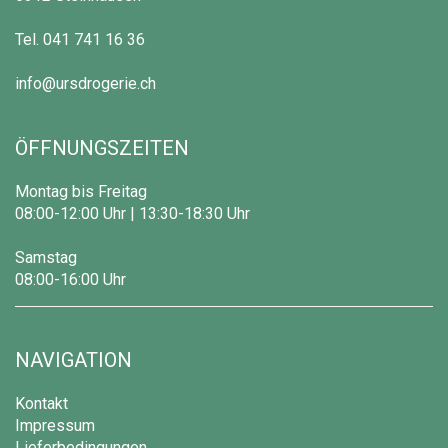
Tel.
041 741 16 36
info@ursdrogerie.ch
ÖFFNUNGSZEITEN
Montag bis Freitag
08:00-12:00 Uhr | 13:30-18:30 Uhr
Samstag
08:00-16:00 Uhr
NAVIGATION
Kontakt
Impressum
Lieferbedingungen