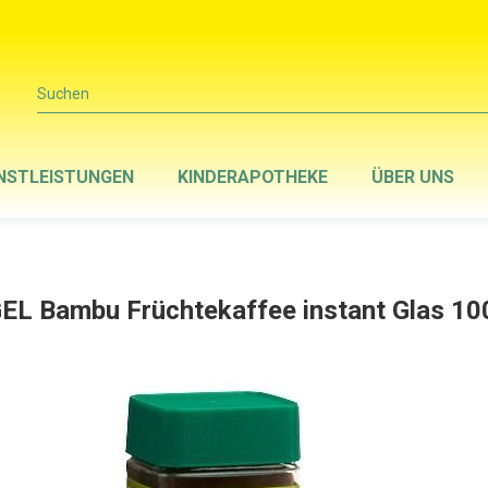
Suchen
NSTLEISTUNGEN
KINDERAPOTHEKE
ÜBER UNS
EL Bambu Früchtekaffee instant Glas 10