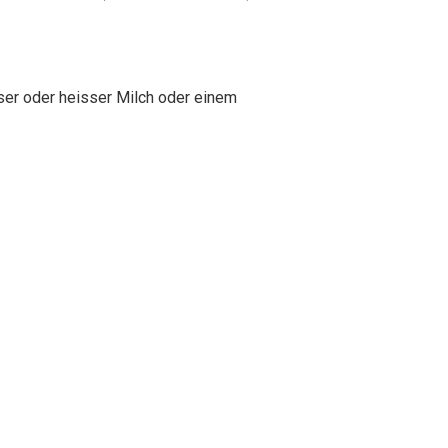
sser oder heisser Milch oder einem