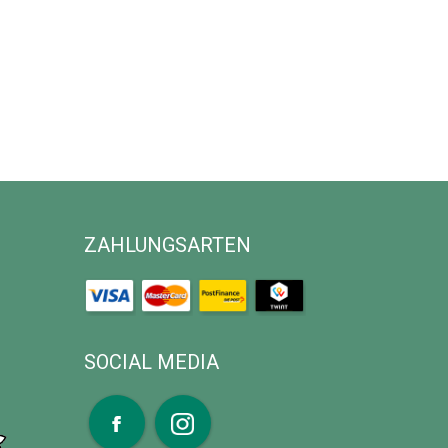
ZAHLUNGSARTEN
SOCIAL MEDIA