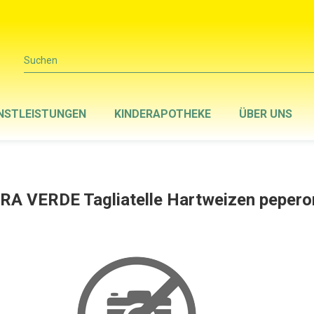
Suchen
NSTLEISTUNGEN
KINDERAPOTHEKE
ÜBER UNS
RA VERDE Tagliatelle Hartweizen pepero