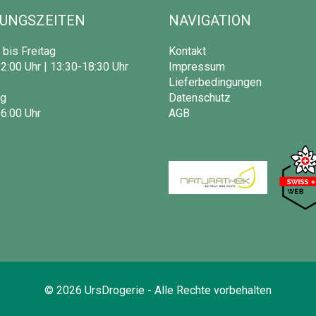
UNGSZEITEN
NAVIGATION
bis Freitag
Kontakt
2:00 Uhr | 13:30-18:30 Uhr
Impressum
Lieferbedingungen
g
Datenschutz
6:00 Uhr
AGB
©
2026
UrsDrogerie - Alle Rechte vorbehalten