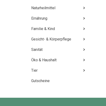
Naturheilmittel
Ernährung
Familie & Kind
Gesicht- & Körperpflege
Sanität
Öko & Haushalt
Tier
Gutscheine