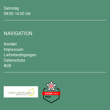
Samstag
08:00-16:00 Uhr
NAVIGATION
Kontakt
Impressum
Lieferbedingungen
Datenschutz
AGB