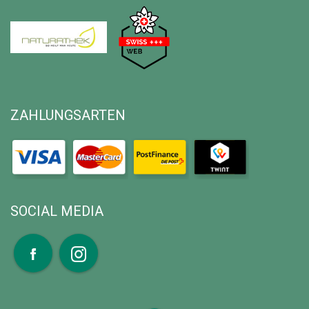
ZAHLUNGSARTEN
SOCIAL MEDIA