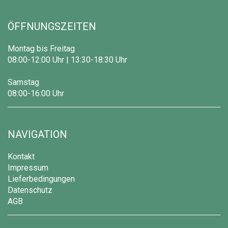
ÖFFNUNGSZEITEN
Montag bis Freitag
08:00-12:00 Uhr | 13:30-18:30 Uhr
Samstag
08:00-16:00 Uhr
NAVIGATION
Kontakt
Impressum
Lieferbedingungen
Datenschutz
AGB