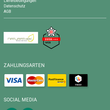
Lieferbedingungen
Datenschutz
AGB
ZAHLUNGSARTEN
SOCIAL MEDIA