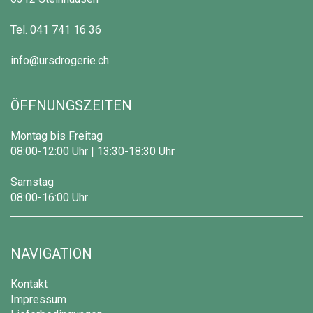
Tel.
041 741 16 36
info@ursdrogerie.ch
ÖFFNUNGSZEITEN
Montag bis Freitag
08:00-12:00 Uhr | 13:30-18:30 Uhr
Samstag
08:00-16:00 Uhr
NAVIGATION
Kontakt
Impressum