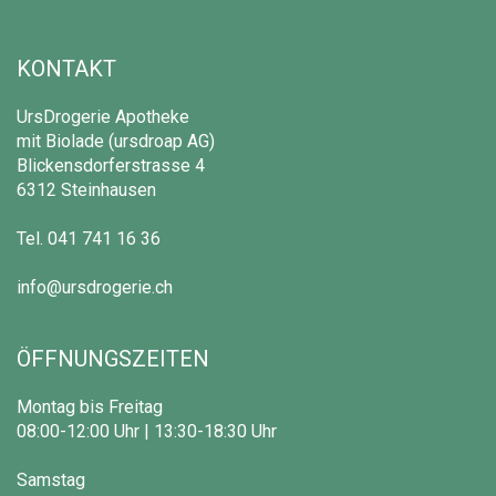
KONTAKT
UrsDrogerie Apotheke
mit Biolade (ursdroap AG)
Blickensdorferstrasse 4
6312 Steinhausen
Tel.
041 741 16 36
info@ursdrogerie.ch
ÖFFNUNGSZEITEN
Montag bis Freitag
08:00-12:00 Uhr | 13:30-18:30 Uhr
Samstag