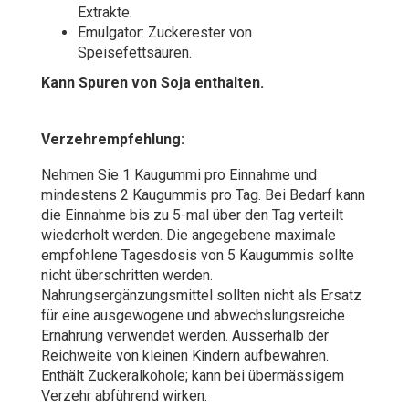
Extrakte.
Emulgator: Zuckerester von
Speisefettsäuren.
Kann Spuren von Soja enthalten.
Verzehrempfehlung:
Nehmen Sie 1 Kaugummi pro Einnahme und
mindestens 2 Kaugummis pro Tag. Bei Bedarf kann
die Einnahme bis zu 5-mal über den Tag verteilt
wiederholt werden. Die angegebene maximale
empfohlene Tagesdosis von 5 Kaugummis sollte
nicht überschritten werden.
Nahrungsergänzungsmittel sollten nicht als Ersatz
für eine ausgewogene und abwechslungsreiche
Ernährung verwendet werden. Ausserhalb der
Reichweite von kleinen Kindern aufbewahren.
Enthält Zuckeralkohole; kann bei übermässigem
Verzehr abführend wirken.