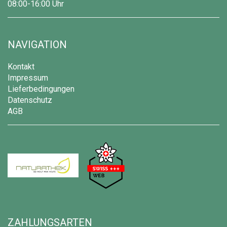
08:00-16:00 Uhr
NAVIGATION
Kontakt
Impressum
Lieferbedingungen
Datenschutz
AGB
ZAHLUNGSARTEN