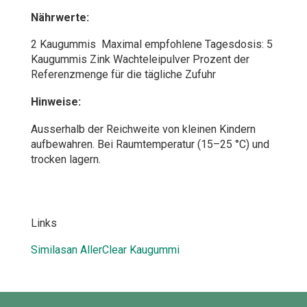
Nährwerte:
2 Kaugummis Maximal empfohlene Tagesdosis: 5
Kaugummis Zink Wachteleipulver Prozent der
Referenzmenge für die tägliche Zufuhr
Hinweise:
Ausserhalb der Reichweite von kleinen Kindern
aufbewahren. Bei Raumtemperatur (15–25 °C) und
trocken lagern.
Links
Similasan AllerClear Kaugummi