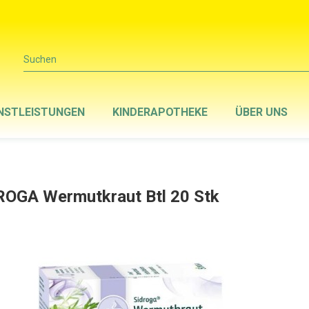
Suchen
NSTLEISTUNGEN
KINDERAPOTHEKE
ÜBER UNS
ROGA Wermutkraut Btl 20 Stk