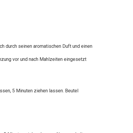
h durch seinen aromatischen Duft und einen
änzung vor und nach Mahlzeiten eingesetzt
ssen, 5 Minuten ziehen lassen. Beutel