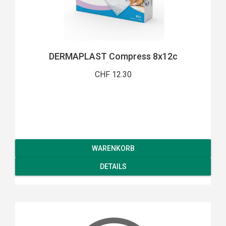
DERMAPLAST Compress 8x12c
CHF 12.30
WARENKORB
DETAILS