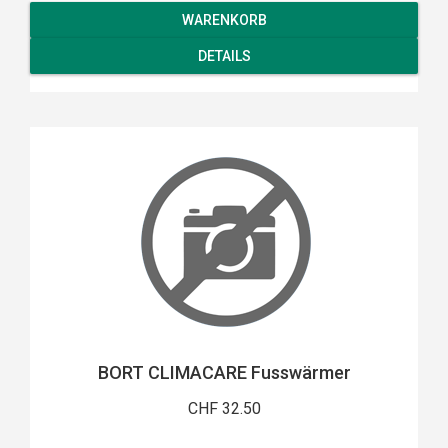
WARENKORB
DETAILS
BORT CLIMACARE Fusswärmer
CHF 32.50