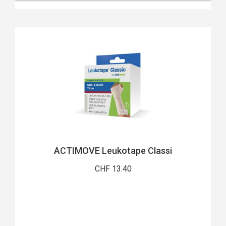
ACTIMOVE Leukotape Classi
CHF 13.40