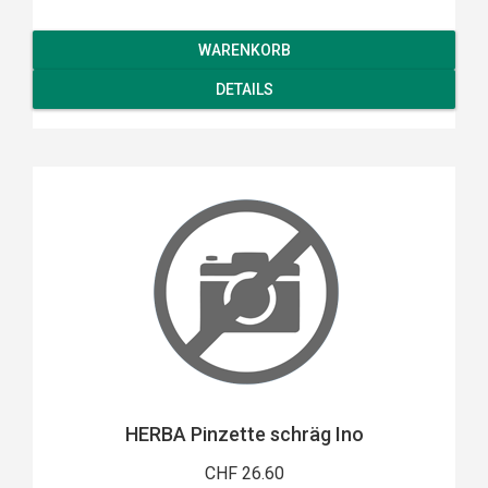
WARENKORB
DETAILS
HERBA Pinzette schräg Ino
CHF 26.60