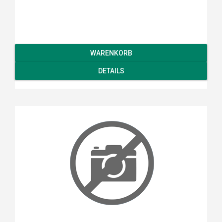
WARENKORB
DETAILS