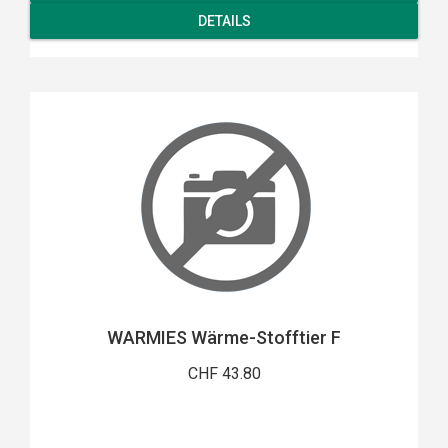
DETAILS
WARMIES Wärme-Stofftier F
CHF 43.80