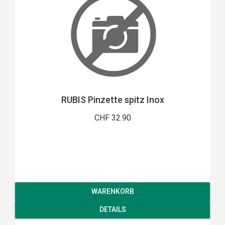
RUBIS Pinzette spitz Inox
CHF 32.90
WARENKORB
DETAILS