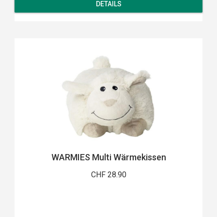
DETAILS
WARMIES Multi Wärmekissen
CHF 28.90