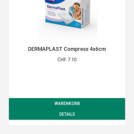
DERMAPLAST Compress 4x6cm
CHF 7.10
WARENKORB
DETAILS