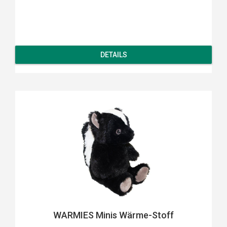
DETAILS
WARMIES Minis Wärme-Stoff