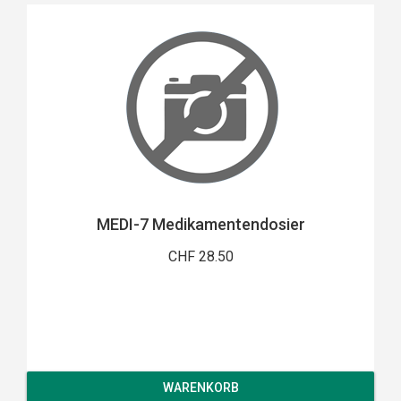
MEDI-7 Medikamentendosier
CHF 28.50
WARENKORB