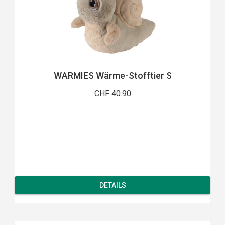
WARMIES Wärme-Stofftier S
CHF 40.90
DETAILS