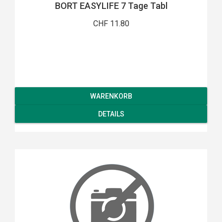
BORT EASYLIFE 7 Tage Tabl
CHF 11.80
WARENKORB
DETAILS