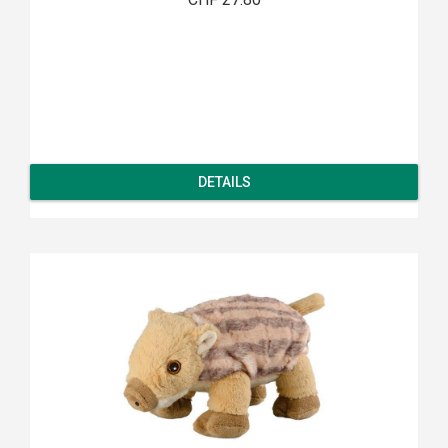
DETAILS