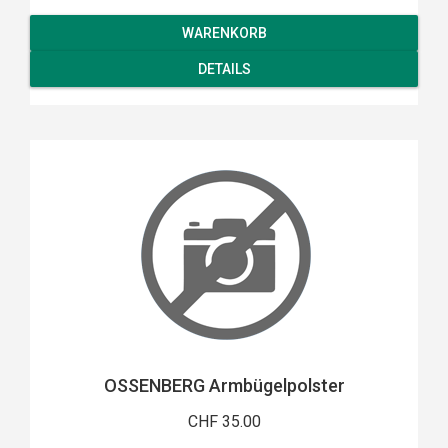
WARENKORB
DETAILS
OSSENBERG Armbügelpolster
CHF 35.00