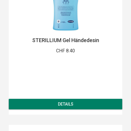
STERILLIUM Gel Händedesin
CHF 8.40
DETAILS