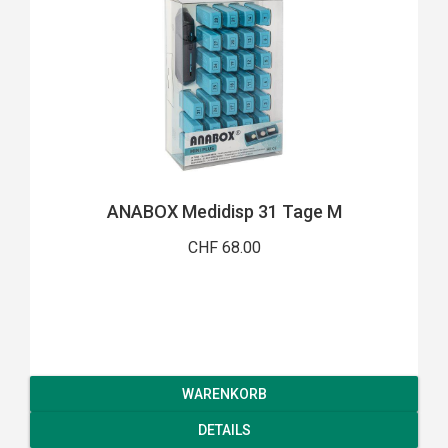
ANABOX Medidisp 31 Tage M
CHF 68.00
WARENKORB
DETAILS