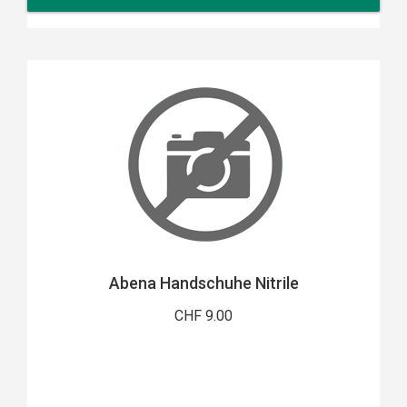
Abena Handschuhe Nitrile
CHF 9.00