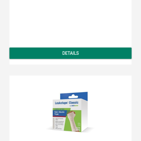
DETAILS