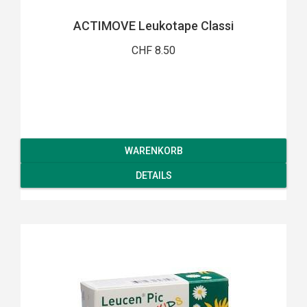
ACTIMOVE Leukotape Classi
CHF 8.50
WARENKORB
DETAILS