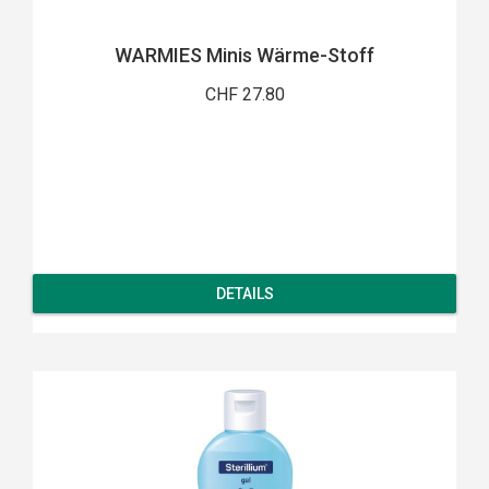
WARMIES Minis Wärme-Stoff
CHF 27.80
DETAILS