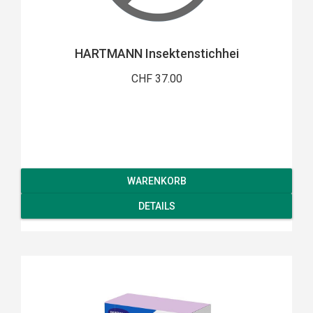
HARTMANN Insektenstichhei
CHF 37.00
WARENKORB
DETAILS