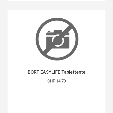
BORT EASYLIFE Tablettente
CHF 14.70