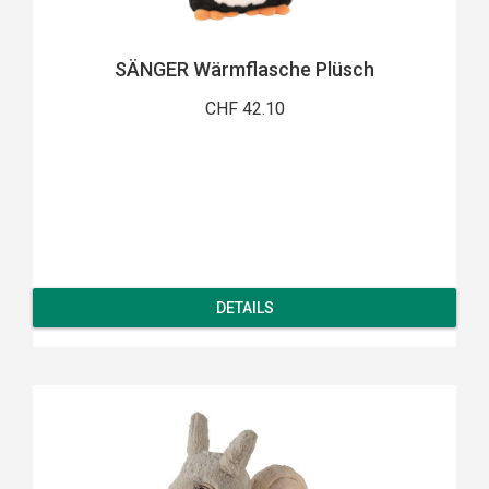
SÄNGER Wärmflasche Plüsch
CHF 42.10
DETAILS