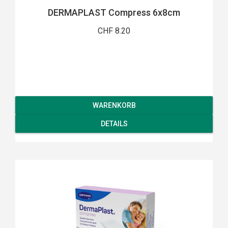
DERMAPLAST Compress 6x8cm
CHF 8.20
WARENKORB
DETAILS