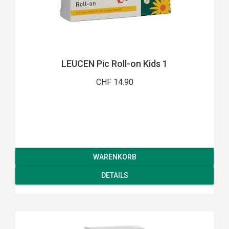
LEUCEN Pic Roll-on Kids 1
CHF 14.90
WARENKORB
DETAILS