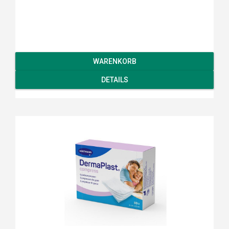
WARENKORB
DETAILS