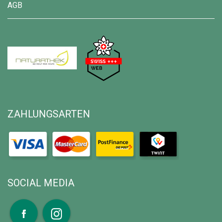
AGB
ZAHLUNGSARTEN
SOCIAL MEDIA