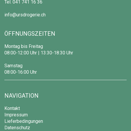
Tel.
041 741 16 36
info@ursdrogerie.ch
ÖFFNUNGSZEITEN
Montag bis Freitag
08:00-12:00 Uhr | 13:30-18:30 Uhr
Samstag
08:00-16:00 Uhr
NAVIGATION
Kontakt
Impressum
Lieferbedingungen
Datenschutz