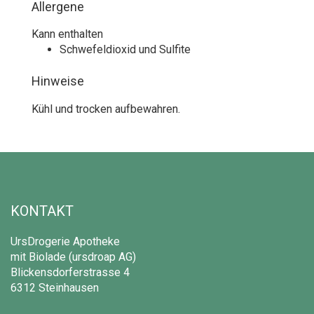
Allergene
Kann enthalten
Schwefeldioxid und Sulfite
Hinweise
Kühl und trocken aufbewahren.
KONTAKT
UrsDrogerie Apotheke
mit Biolade (ursdroap AG)
Blickensdorferstrasse 4
6312 Steinhausen