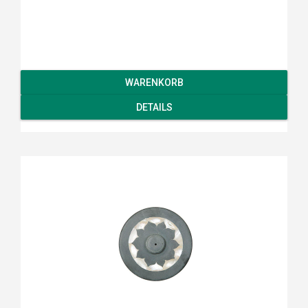
WARENKORB
DETAILS