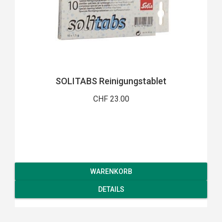
SOLITABS Reinigungstablet
CHF 23.00
WARENKORB
DETAILS