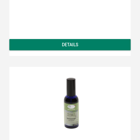
DETAILS