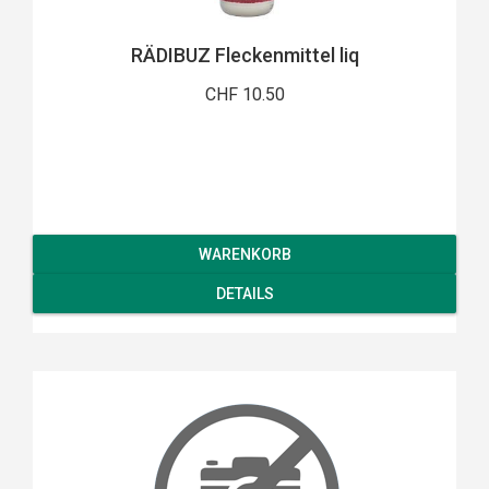
RÄDIBUZ Fleckenmittel liq
CHF 10.50
WARENKORB
DETAILS