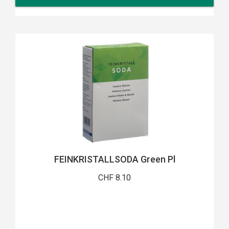
FEINKRISTALLSODA Green Pl
CHF 8.10