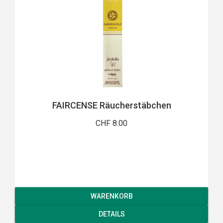
FAIRCENSE Räucherstäbchen
CHF 8.00
WARENKORB
DETAILS