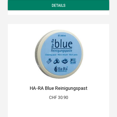
DETAILS
HA-RA Blue Reinigungspast
CHF 30.90