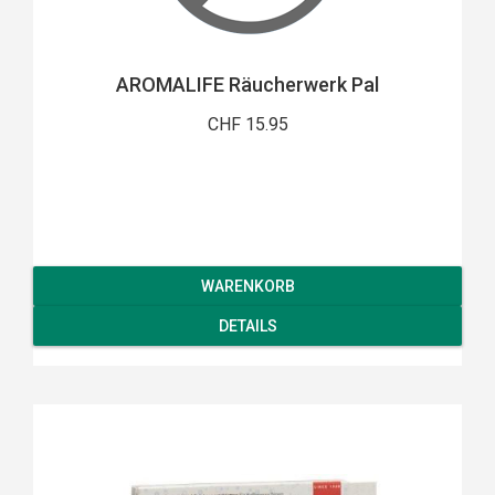
AROMALIFE Räucherwerk Pal
CHF 15.95
WARENKORB
DETAILS