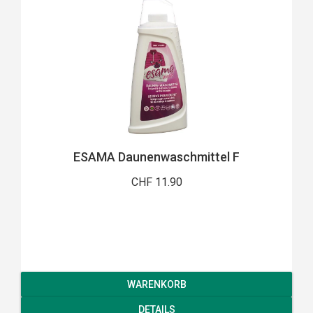
ESAMA Daunenwaschmittel F
CHF 11.90
WARENKORB
DETAILS