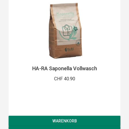
HA-RA Saponella Vollwasch
CHF 40.90
WARENKORB