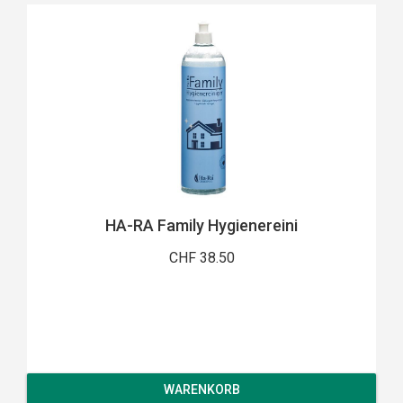
HA-RA Family Hygienereini
CHF 38.50
WARENKORB