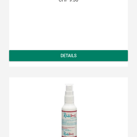
DETAILS