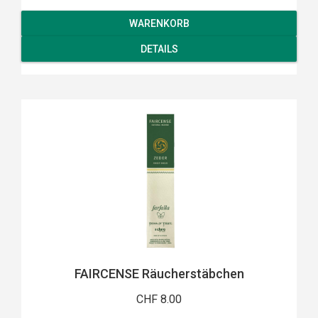
WARENKORB
DETAILS
FAIRCENSE Räucherstäbchen
CHF 8.00