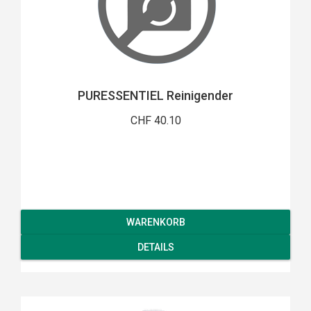
PURESSENTIEL Reinigender
CHF 40.10
WARENKORB
DETAILS