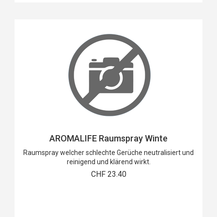
AROMALIFE Raumspray Winte
Raumspray welcher schlechte Gerüche neutralisiert und
reinigend und klärend wirkt.
CHF 23.40