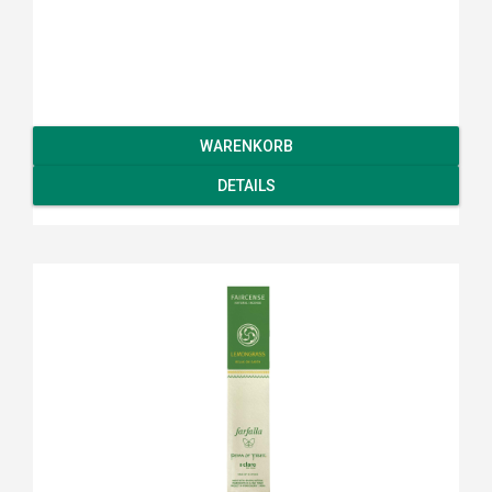
WARENKORB
DETAILS