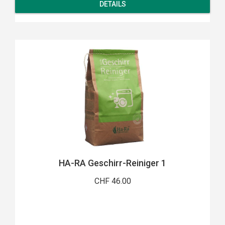
DETAILS
HA-RA Geschirr-Reiniger 1
CHF 46.00