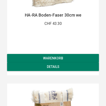
HA-RA Boden-Faser 30cm we
CHF 43.30
WARENKORB
DETAILS