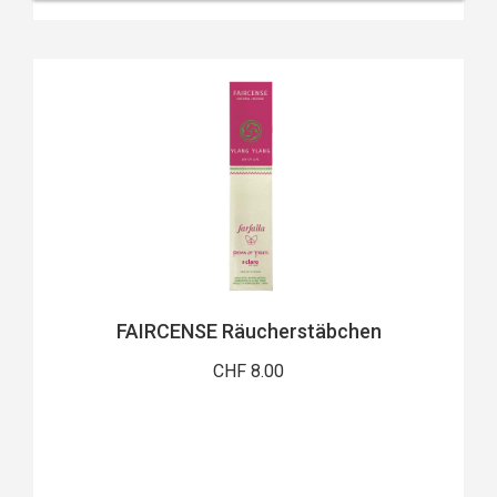
FAIRCENSE Räucherstäbchen
CHF 8.00