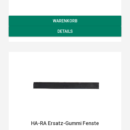
WARENKORB
DETAILS
HA-RA Ersatz-Gummi Fenste