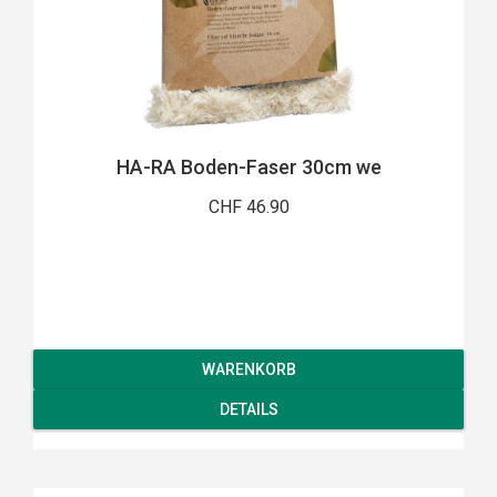
HA-RA Boden-Faser 30cm we
CHF 46.90
WARENKORB
DETAILS