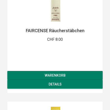
FAIRCENSE Räucherstäbchen
CHF 8.00
WARENKORB
DETAILS