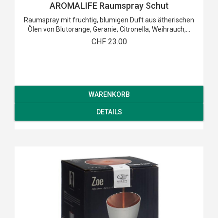
AROMALIFE Raumspray Schut
Raumspray mit fruchtig, blumigen Duft aus ätherischen
Ölen von Blutorange, Geranie, Citronella, Weihrauch,...
CHF 23.00
WARENKORB
DETAILS