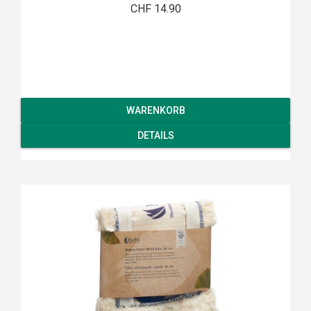
CHF 14.90
WARENKORB
DETAILS