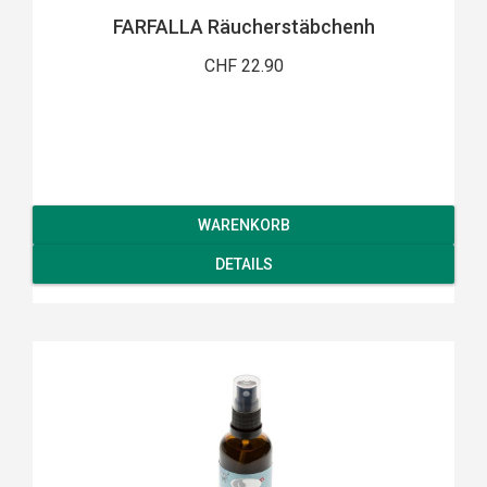
FARFALLA Räucherstäbchenh
CHF 22.90
WARENKORB
DETAILS