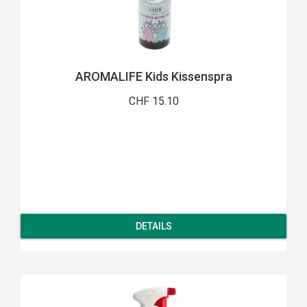
AROMALIFE Kids Kissenspra
CHF 15.10
DETAILS