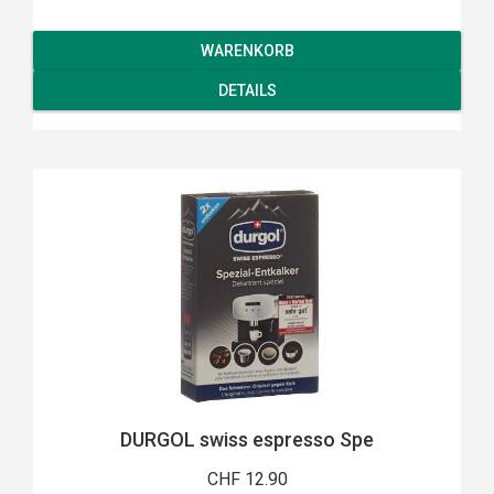
WARENKORB
DETAILS
DURGOL swiss espresso Spe
CHF 12.90