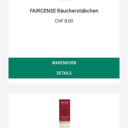
FAIRCENSE Räucherstäbchen
CHF 8.00
WARENKORB
DETAILS