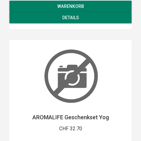
WARENKORB
DETAILS
AROMALIFE Geschenkset Yog
CHF 32.70