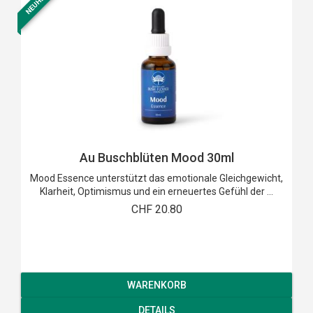
NEUHEIT
Au Buschblüten Mood 30ml
Mood Essence unterstützt das emotionale Gleichgewicht,
Klarheit, Optimismus und ein erneuertes Gefühl der ...
CHF 20.80
WARENKORB
DETAILS