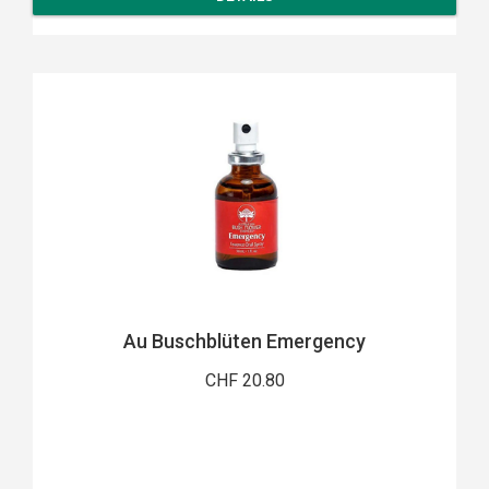
Au Buschblüten Emergency
CHF 20.80