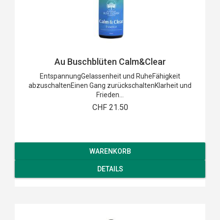
Au Buschblüten Calm&Clear
EntspannungGelassenheit und RuheFähigkeit
abzuschaltenEinen Gang zurückschaltenKlarheit und
Frieden...
CHF 21.50
WARENKORB
DETAILS