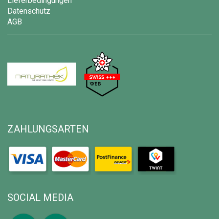
Lieferbedingungen
Datenschutz
AGB
ZAHLUNGSARTEN
SOCIAL MEDIA