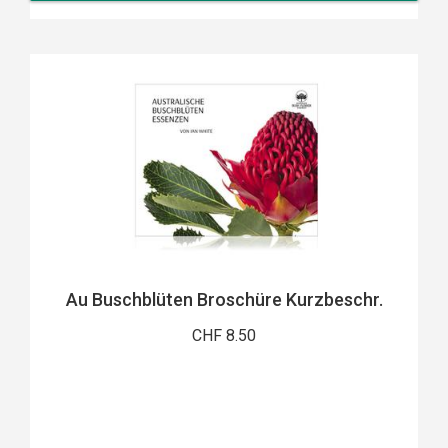
Au Buschblüten Broschüre Kurzbeschr.
CHF 8.50