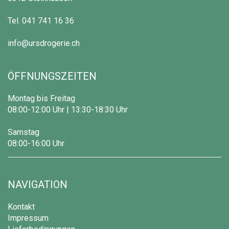
Tel.
041 741 16 36
info@ursdrogerie.ch
ÖFFNUNGSZEITEN
Montag bis Freitag
08:00-12:00 Uhr | 13:30-18:30 Uhr
Samstag
08:00-16:00 Uhr
NAVIGATION
Kontakt
Impressum