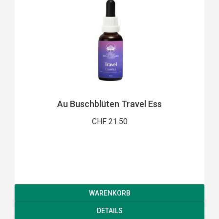
Au Buschblüten Travel Ess
CHF 21.50
WARENKORB
DETAILS