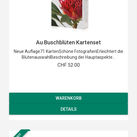
Au Buschblüten Kartenset
Neue Auflage71 KartenSchöne FotografienErleichtert die
BlütenauswahlBeschreibung der Hauptaspekte...
CHF 52.00
WARENKORB
DETAILS