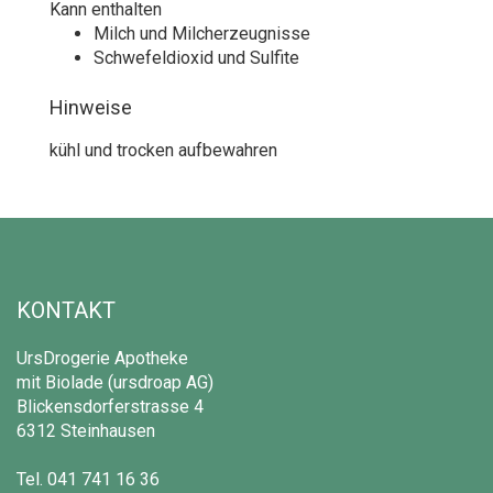
Kann enthalten
Milch und Milcherzeugnisse
Schwefeldioxid und Sulfite
Hinweise
kühl und trocken aufbewahren
KONTAKT
UrsDrogerie Apotheke
mit Biolade (ursdroap AG)
Blickensdorferstrasse 4
6312 Steinhausen
Tel.
041 741 16 36