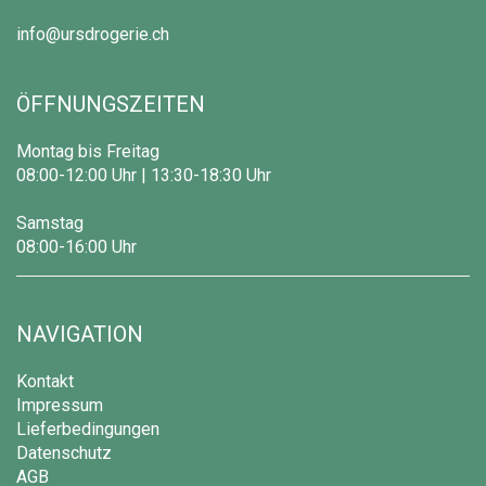
info@ursdrogerie.ch
ÖFFNUNGSZEITEN
Montag bis Freitag
08:00-12:00 Uhr | 13:30-18:30 Uhr
Samstag
08:00-16:00 Uhr
NAVIGATION
Kontakt
Impressum
Lieferbedingungen
Datenschutz
AGB