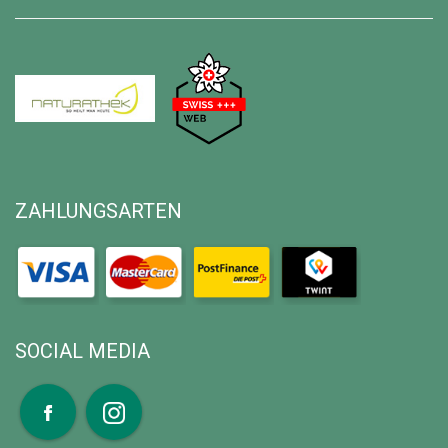
ZAHLUNGSARTEN
SOCIAL MEDIA