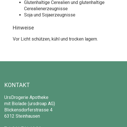
Glutenhaltige Cerealien und glutenhaltige
Cerealienerzeugnisse
Soja und Sojaerzeugnisse
Hinweise
Vor Licht schützen, kühl und trocken lagern.
KONTAKT
UrsDrogerie Apotheke
mit Biolade (ursdroap AG)
Blickensdorferstrasse 4
6312 Steinhausen