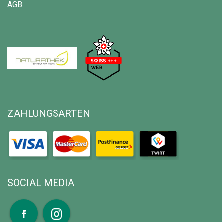
AGB
ZAHLUNGSARTEN
SOCIAL MEDIA