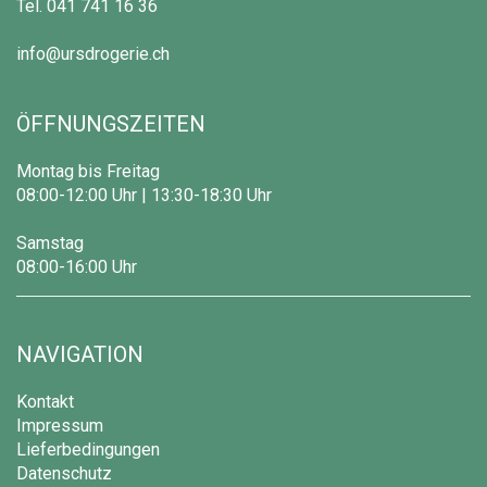
Tel.
041 741 16 36
info@ursdrogerie.ch
ÖFFNUNGSZEITEN
Montag bis Freitag
08:00-12:00 Uhr | 13:30-18:30 Uhr
Samstag
08:00-16:00 Uhr
NAVIGATION
Kontakt
Impressum
Lieferbedingungen
Datenschutz