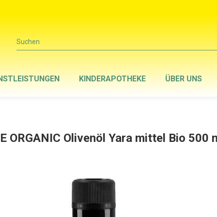
Suchen
NSTLEISTUNGEN
KINDERAPOTHEKE
ÜBER UNS
E ORGANIC Olivenöl Yara mittel Bio 500 