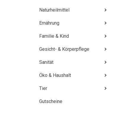
Naturheilmittel
Ernährung
Familie & Kind
Gesicht- & Körperpflege
Sanität
Öko & Haushalt
Tier
Gutscheine