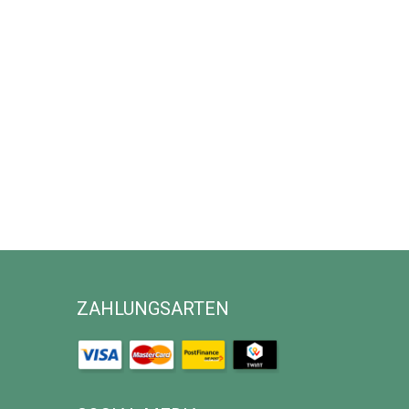
ZAHLUNGSARTEN