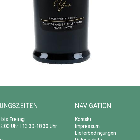
UNGSZEITEN
NAVIGATION
bis Freitag
Kontakt
2:00 Uhr | 13:30-18:30 Uhr
Impressum
Lieferbedingungen
g
Datenschutz