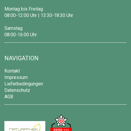
Montag bis Freitag
08:00-12:00 Uhr | 13:30-18:30 Uhr
Samstag
08:00-16:00 Uhr
NAVIGATION
Kontakt
Impressum
Lieferbedingungen
Datenschutz
AGB