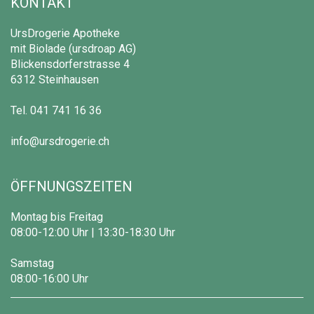
KONTAKT
UrsDrogerie Apotheke
mit Biolade (ursdroap AG)
Blickensdorferstrasse 4
6312 Steinhausen
Tel.
041 741 16 36
info@ursdrogerie.ch
ÖFFNUNGSZEITEN
Montag bis Freitag
08:00-12:00 Uhr | 13:30-18:30 Uhr
Samstag
08:00-16:00 Uhr