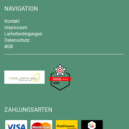
NAVIGATION
Kontakt
Impressum
Lieferbedingungen
Datenschutz
AGB
ZAHLUNGSARTEN