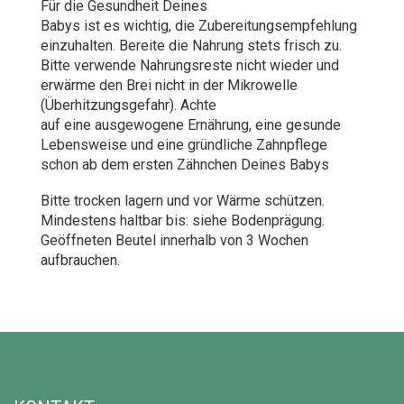
Für die Gesundheit Deines
Babys ist es wichtig, die Zubereitungsempfehlung
einzuhalten. Bereite die Nahrung stets frisch zu.
Bitte verwende Nahrungsreste nicht wieder und
erwärme den Brei nicht in der Mikrowelle
(Überhitzungsgefahr). Achte
auf eine ausgewogene Ernährung, eine gesunde
Lebensweise und eine gründliche Zahnpflege
schon ab dem ersten Zähnchen Deines Babys
Bitte trocken lagern und vor Wärme schützen.
Mindestens haltbar bis: siehe Bodenprägung.
Geöffneten Beutel innerhalb von 3 Wochen
aufbrauchen.