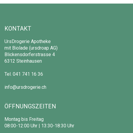
KONTAKT
UrsDrogerie Apotheke
mit Biolade (ursdroap AG)
Blickensdorferstrasse 4
6312 Steinhausen
Tel.
041 741 16 36
info@ursdrogerie.ch
ÖFFNUNGSZEITEN
Montag bis Freitag
08:00-12:00 Uhr | 13:30-18:30 Uhr