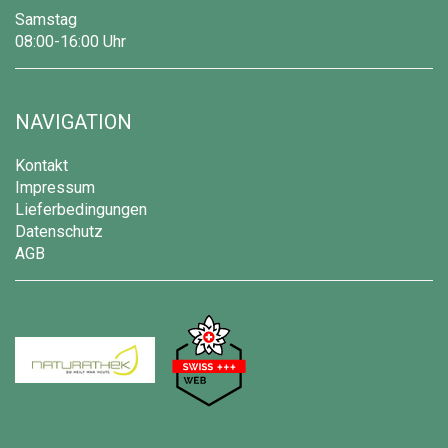
Samstag
08:00-16:00 Uhr
NAVIGATION
Kontakt
Impressum
Lieferbedingungen
Datenschutz
AGB