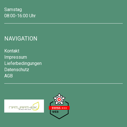
Samstag
08:00-16:00 Uhr
NAVIGATION
Kontakt
Impressum
Lieferbedingungen
Datenschutz
AGB