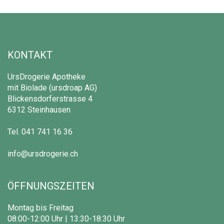
KONTAKT
UrsDrogerie Apotheke
mit Biolade (ursdroap AG)
Blickensdorferstrasse 4
6312 Steinhausen
Tel.
041 741 16 36
info@ursdrogerie.ch
ÖFFNUNGSZEITEN
Montag bis Freitag
08:00-12:00 Uhr | 13:30-18:30 Uhr