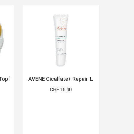
Topf
AVENE Cicalfate+ Repair-L
CHF 16.40