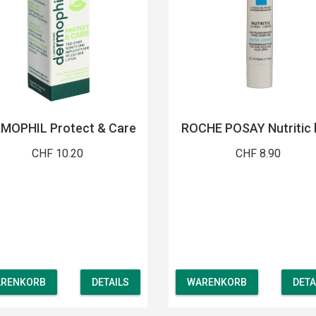
MOPHIL Protect & Care
ROCHE POSAY Nutritic 
CHF 10.20
CHF 8.90
RENKORB
DETAILS
WARENKORB
DETA