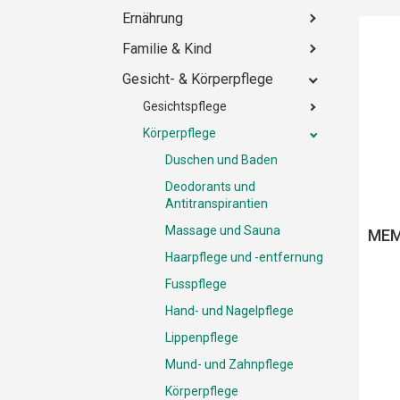
Ernährung
Familie & Kind
Gesicht- & Körperpflege
Gesichtspflege
Körperpflege
Duschen und Baden
Deodorants und
Antitranspirantien
Massage und Sauna
MEM
Haarpflege und -entfernung
Fusspflege
Hand- und Nagelpflege
Lippenpflege
Mund- und Zahnpflege
Körperpflege