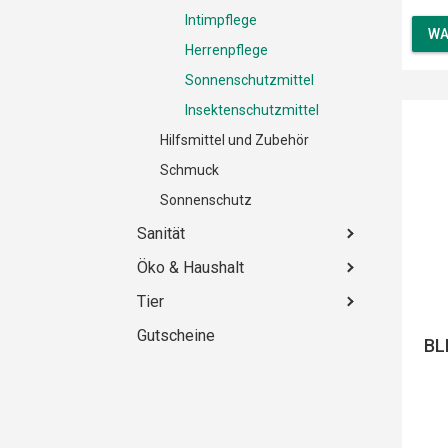
Intimpflege
WA
Herrenpflege
Sonnenschutzmittel
Insektenschutzmittel
Hilfsmittel und Zubehör
Schmuck
Sonnenschutz
Sanität
Öko & Haushalt
Tier
Gutscheine
BL