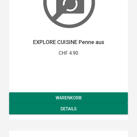
EXPLORE CUISINE Penne aus
CHF 4.90
WARENKORB
DETAILS