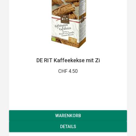
DE RIT Kaffeekekse mit Zi
CHF 4.50
WARENKORB
DETAILS