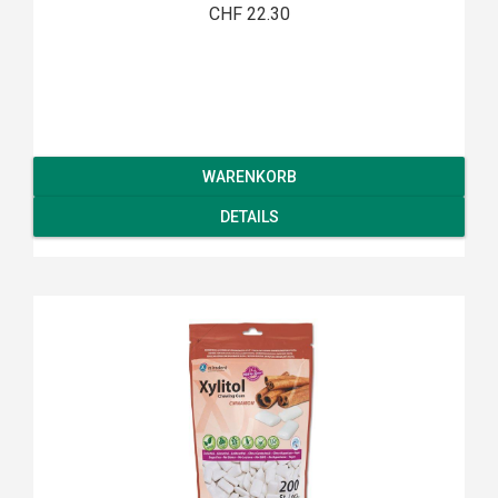
CHF 22.30
WARENKORB
DETAILS