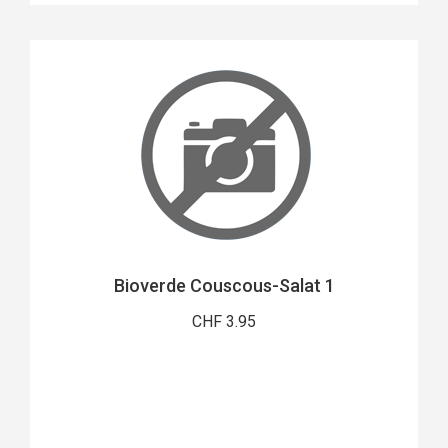
Bioverde Couscous-Salat 1
CHF 3.95