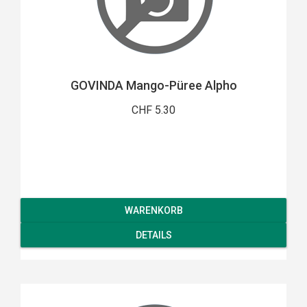
GOVINDA Mango-Püree Alpho
CHF 5.30
WARENKORB
DETAILS