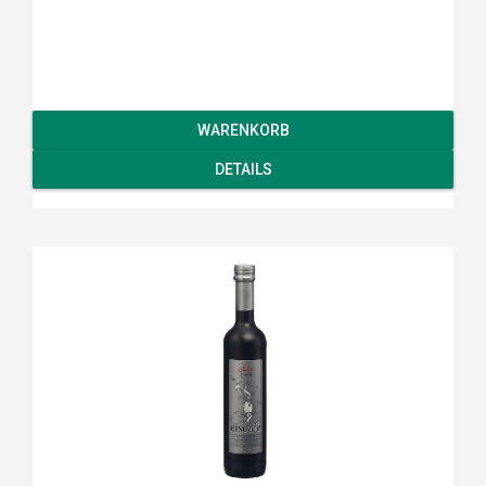
WARENKORB
DETAILS