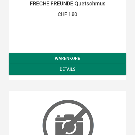
FRECHE FREUNDE Quetschmus
CHF 1.80
WARENKORB
DETAILS