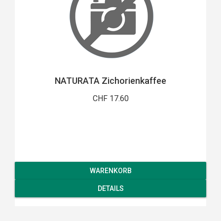
NATURATA Zichorienkaffee
CHF 17.60
WARENKORB
DETAILS