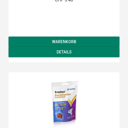
WARENKORB
DETAILS