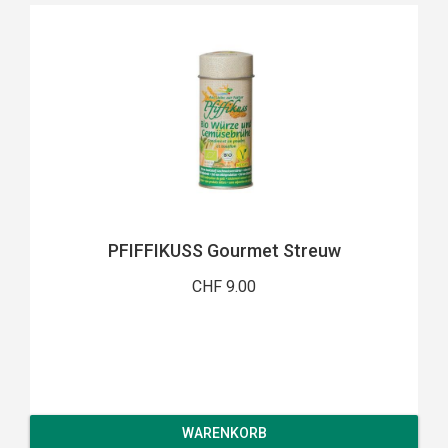
PFIFFIKUSS Gourmet Streuw
CHF 9.00
WARENKORB