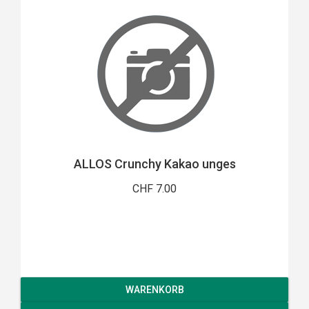
ALLOS Crunchy Kakao unges
CHF 7.00
WARENKORB