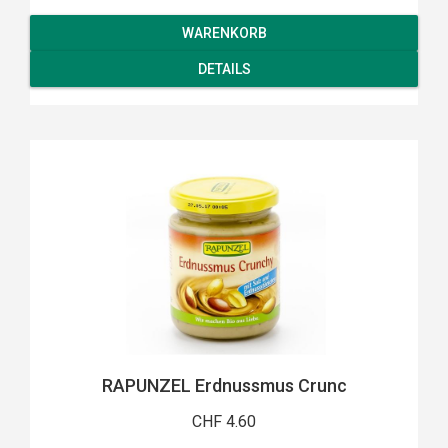
WARENKORB
DETAILS
RAPUNZEL Erdnussmus Crunc
CHF 4.60