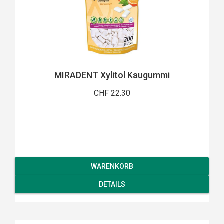
MIRADENT Xylitol Kaugummi
CHF 22.30
WARENKORB
DETAILS