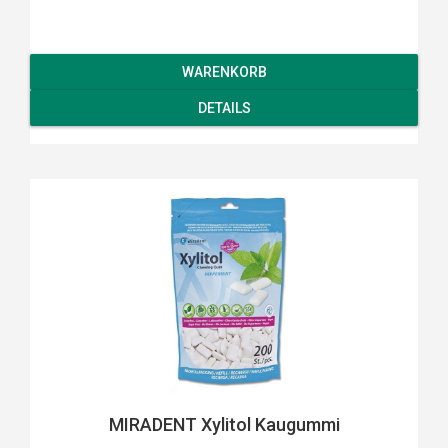
WARENKORB
DETAILS
MIRADENT Xylitol Kaugummi