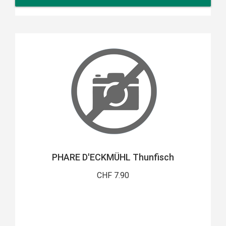
PHARE D'ECKMÜHL Thunfisch
CHF 7.90