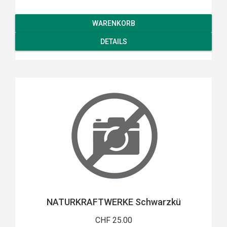
WARENKORB
DETAILS
NATURKRAFTWERKE Schwarzkü
CHF 25.00