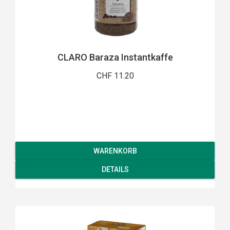
CLARO Baraza Instantkaffe
CHF 11.20
WARENKORB
DETAILS