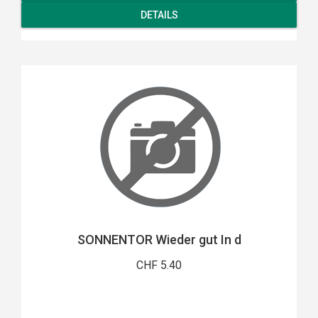
DETAILS
SONNENTOR Wieder gut In d
CHF 5.40