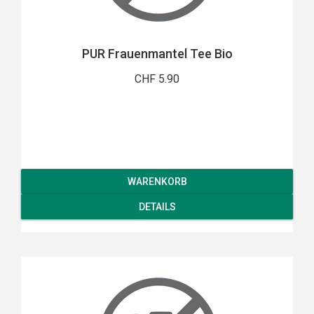
PUR Frauenmantel Tee Bio
CHF 5.90
WARENKORB
DETAILS