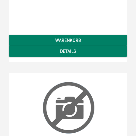
WARENKORB
DETAILS