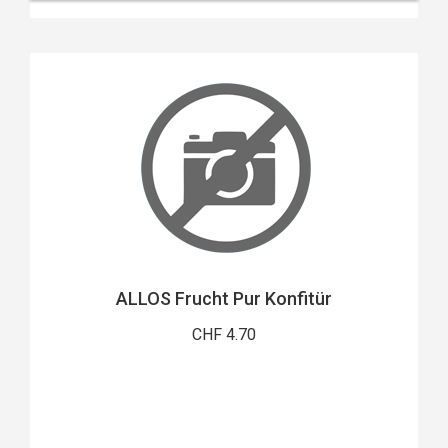
ALLOS Frucht Pur Konfitür
CHF 4.70