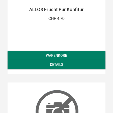
ALLOS Frucht Pur Konfitür
CHF 4.70
WARENKORB
DETAILS