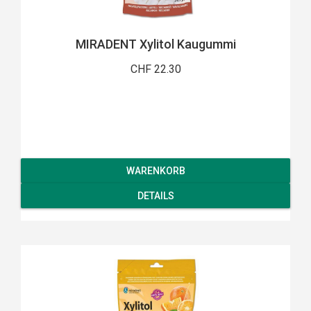
MIRADENT Xylitol Kaugummi
CHF 22.30
WARENKORB
DETAILS