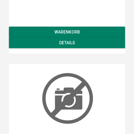
WARENKORB
DETAILS