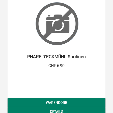
PHARE D'ECKMÜHL Sardinen
CHF 6.90
WARENKORB
DETAILS