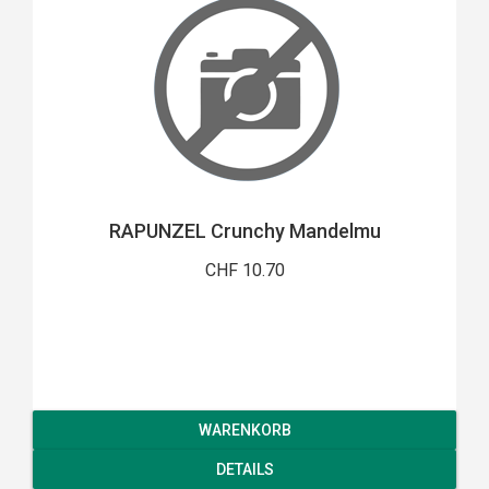
RAPUNZEL Crunchy Mandelmu
CHF 10.70
WARENKORB
DETAILS