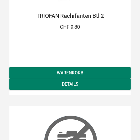
TRIOFAN Rachifanten Btl 2
CHF 9.80
WARENKORB
DETAILS