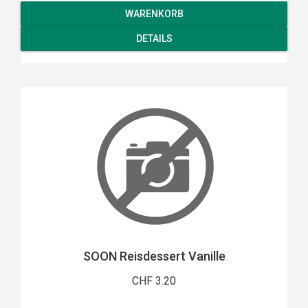
WARENKORB
DETAILS
SOON Reisdessert Vanille
CHF 3.20