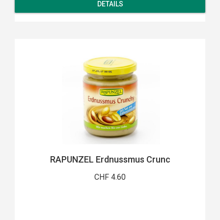
DETAILS
RAPUNZEL Erdnussmus Crunc
CHF 4.60