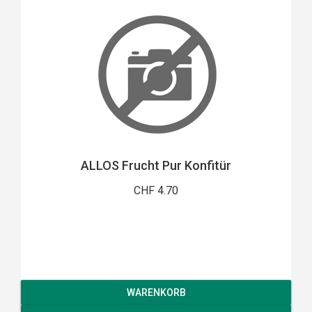
ALLOS Frucht Pur Konfitür
CHF 4.70
WARENKORB