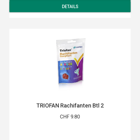
DETAILS
TRIOFAN Rachifanten Btl 2
CHF 9.80