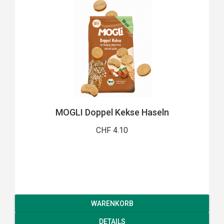
MOGLI Doppel Kekse Haseln
CHF 4.10
WARENKORB
DETAILS