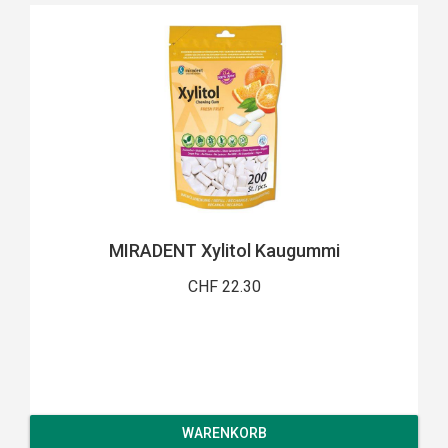
MIRADENT Xylitol Kaugummi
CHF 22.30
WARENKORB