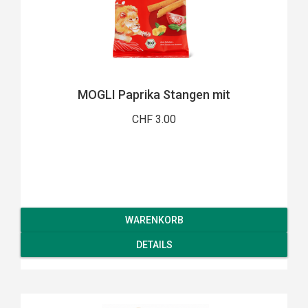
MOGLI Paprika Stangen mit
CHF 3.00
WARENKORB
DETAILS