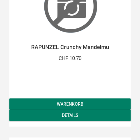
RAPUNZEL Crunchy Mandelmu
CHF 10.70
WARENKORB
DETAILS