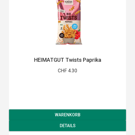
HEIMATGUT Twists Paprika
CHF 4.30
WARENKORB
DETAILS