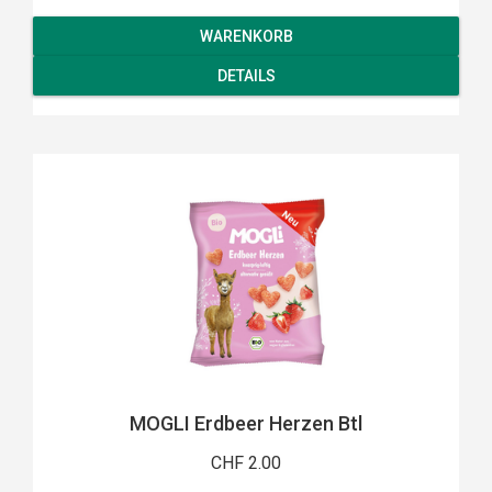
WARENKORB
DETAILS
MOGLI Erdbeer Herzen Btl
CHF 2.00