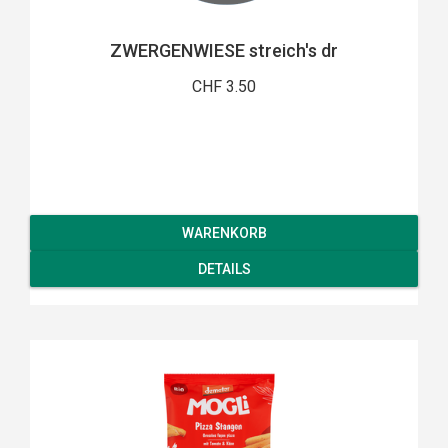
ZWERGENWIESE streich's dr
CHF 3.50
WARENKORB
DETAILS