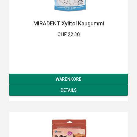
MIRADENT Xylitol Kaugummi
CHF 22.30
WARENKORB
DETAILS