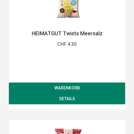
HEIMATGUT Twists Meersalz
CHF 4.30
WARENKORB
DETAILS