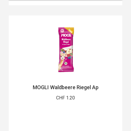
MOGLI Waldbeere Riegel Ap
CHF 1.20