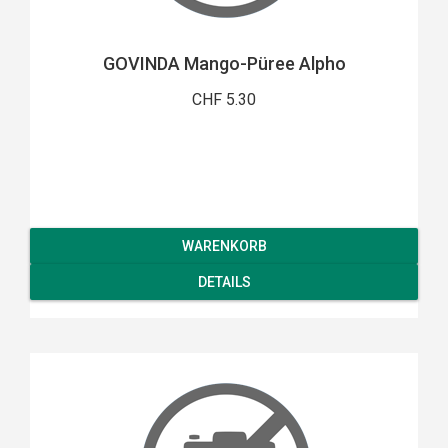
GOVINDA Mango-Püree Alpho
CHF 5.30
WARENKORB
DETAILS