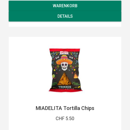
WARENKORB
DETAILS
MIADELITA Tortilla Chips
CHF 5.50