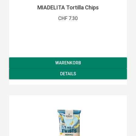
MIADELITA Tortilla Chips
CHF 7.30
WARENKORB
DETAILS