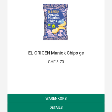
EL ORIGEN Maniok Chips ge
CHF 3.70
WARENKORB
DETAILS