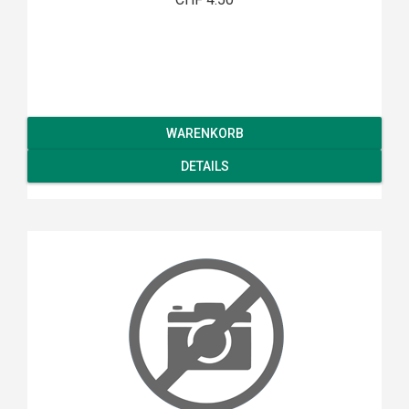
WARENKORB
DETAILS