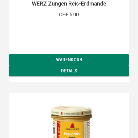
WERZ Zungen Reis-Erdmande
CHF 5.00
WARENKORB
DETAILS