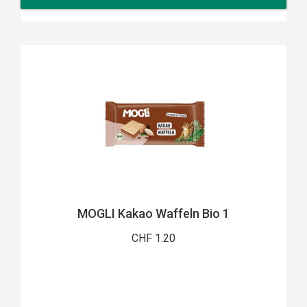
MOGLI Kakao Waffeln Bio 1
CHF 1.20