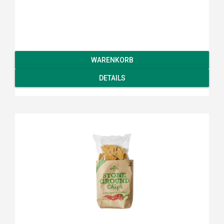
WARENKORB
DETAILS