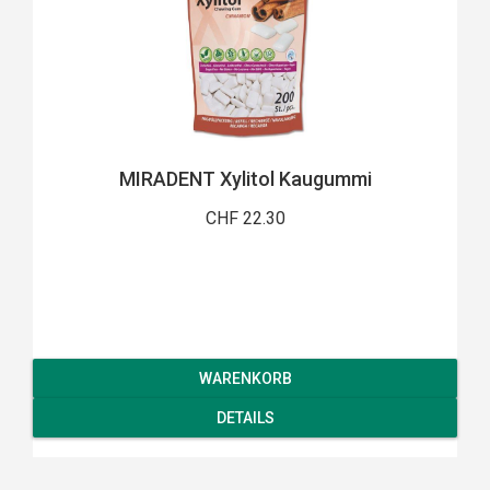
MIRADENT Xylitol Kaugummi
CHF 22.30
WARENKORB
DETAILS