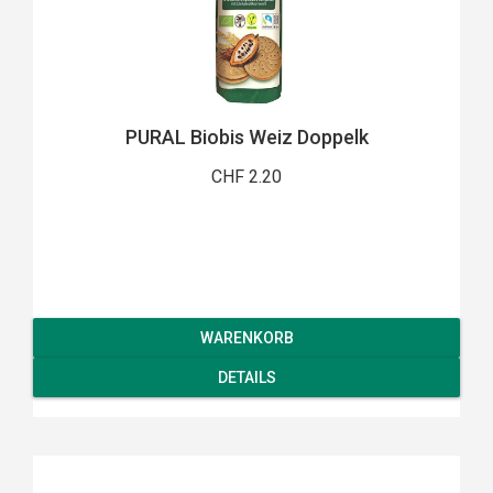
PURAL Biobis Weiz Doppelk
CHF 2.20
WARENKORB
DETAILS