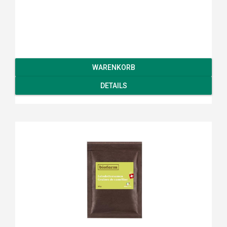
WARENKORB
DETAILS