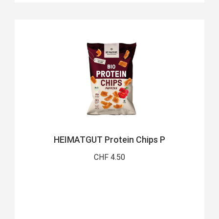
HEIMATGUT Protein Chips P
CHF 4.50