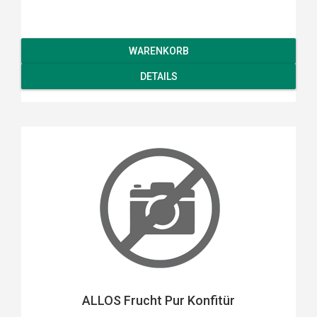
WARENKORB
DETAILS
ALLOS Frucht Pur Konfitür