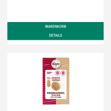
WARENKORB
DETAILS