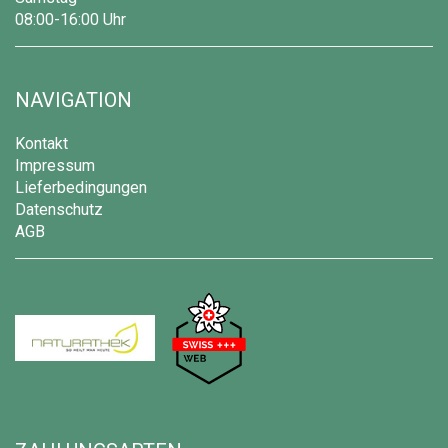
08:00-16:00 Uhr
NAVIGATION
Kontakt
Impressum
Lieferbedingungen
Datenschutz
AGB