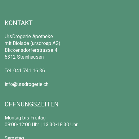
KONTAKT
UrsDrogerie Apotheke
mit Biolade (ursdroap AG)
Blickensdorferstrasse 4
6312 Steinhausen
Tel.
041 741 16 36
info@ursdrogerie.ch
ÖFFNUNGSZEITEN
Montag bis Freitag
08:00-12:00 Uhr | 13:30-18:30 Uhr
Samstag