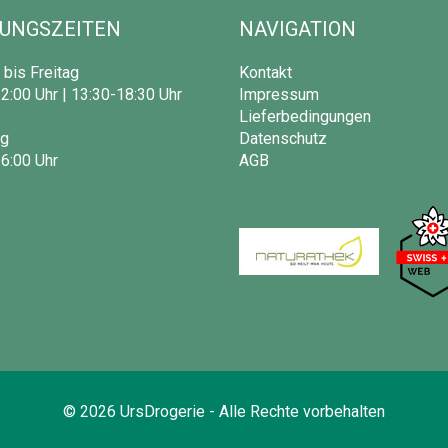
UNGSZEITEN
NAVIGATION
bis Freitag
Kontakt
2:00 Uhr | 13:30-18:30 Uhr
Impressum
Lieferbedingungen
g
Datenschutz
6:00 Uhr
AGB
©
2026
UrsDrogerie - Alle Rechte vorbehalten