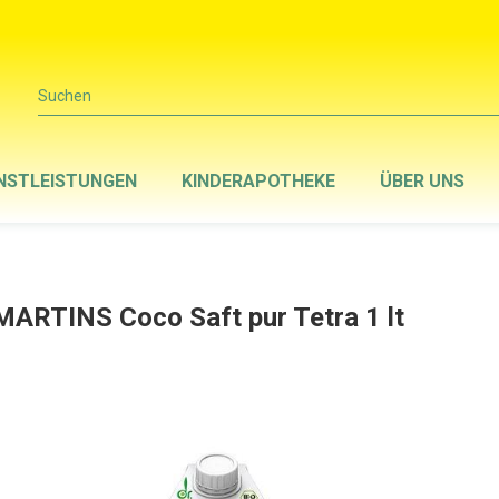
Suchen
NSTLEISTUNGEN
KINDERAPOTHEKE
ÜBER UNS
MARTINS Coco Saft pur Tetra 1 lt