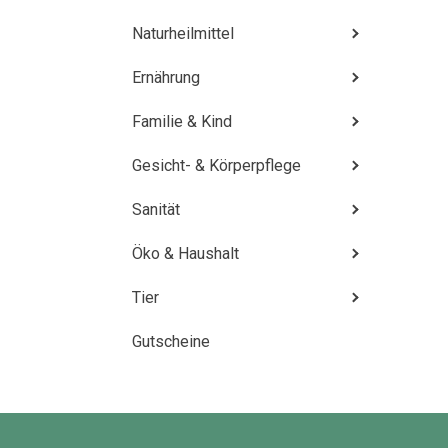
Naturheilmittel
Ernährung
Familie & Kind
Gesicht- & Körperpflege
Sanität
Öko & Haushalt
Tier
Gutscheine