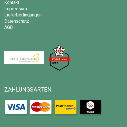
Kontakt
Impressum
Lieferbedingungen
Datenschutz
AGB
ZAHLUNGSARTEN