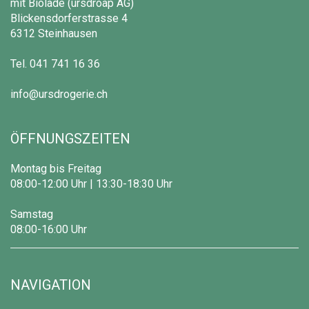
mit Biolade (ursdroap AG)
Blickensdorferstrasse 4
6312 Steinhausen
Tel.
041 741 16 36
info@ursdrogerie.ch
ÖFFNUNGSZEITEN
Montag bis Freitag
08:00-12:00 Uhr | 13:30-18:30 Uhr
Samstag
08:00-16:00 Uhr
NAVIGATION