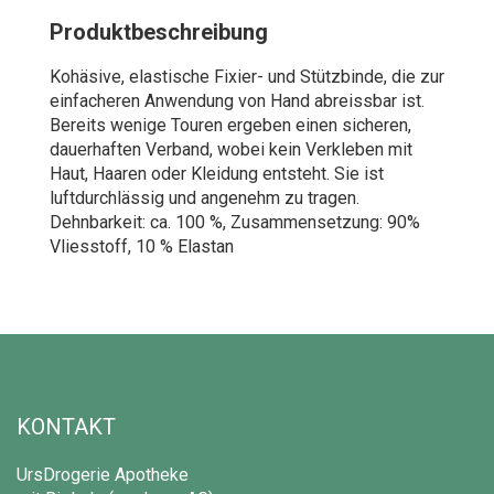
Produktbeschreibung
Kohäsive, elastische Fixier- und Stützbinde, die zur
einfacheren Anwendung von Hand abreissbar ist.
Bereits wenige Touren ergeben einen sicheren,
dauerhaften Verband, wobei kein Verkleben mit
Haut, Haaren oder Kleidung entsteht. Sie ist
luftdurchlässig und angenehm zu tragen.
Dehnbarkeit: ca. 100 %, Zusammensetzung: 90%
Vliesstoff, 10 % Elastan
KONTAKT
UrsDrogerie Apotheke