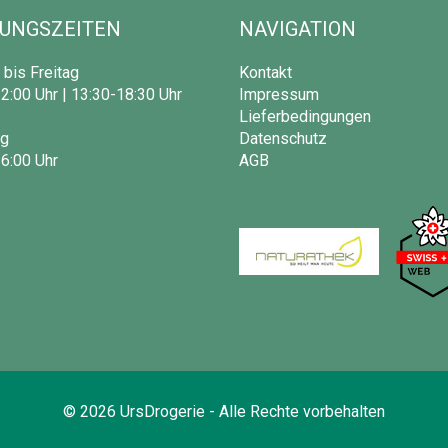
UNGSZEITEN
NAVIGATION
bis Freitag
Kontakt
2:00 Uhr | 13:30-18:30 Uhr
Impressum
Lieferbedingungen
g
Datenschutz
6:00 Uhr
AGB
©
2026
UrsDrogerie - Alle Rechte vorbehalten