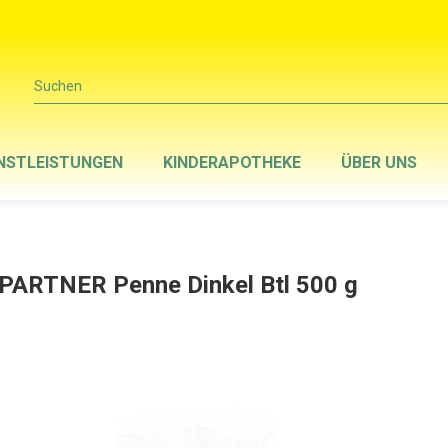
Suchen
NSTLEISTUNGEN
KINDERAPOTHEKE
ÜBER UNS
 PARTNER Penne Dinkel Btl 500 g