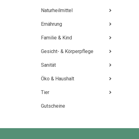
Naturheilmittel
Ernährung
Familie & Kind
Gesicht- & Körperpflege
Sanität
Öko & Haushalt
Tier
Gutscheine