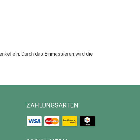
nkel ein. Durch das Einmassieren wird die
ZAHLUNGSARTEN