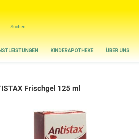
Suchen
NSTLEISTUNGEN
KINDERAPOTHEKE
ÜBER UNS
ISTAX Frischgel 125 ml