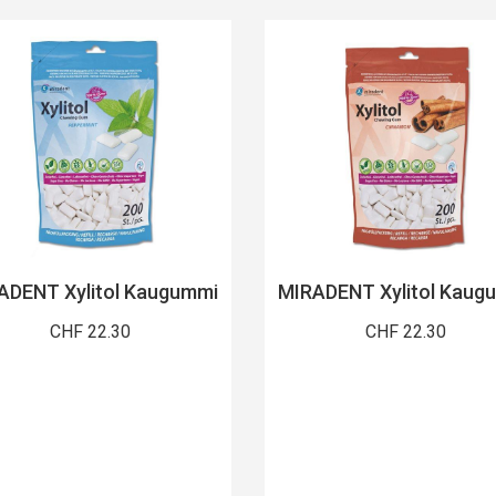
ADENT Xylitol Kaugummi
MIRADENT Xylitol Kaug
CHF 22.30
CHF 22.30