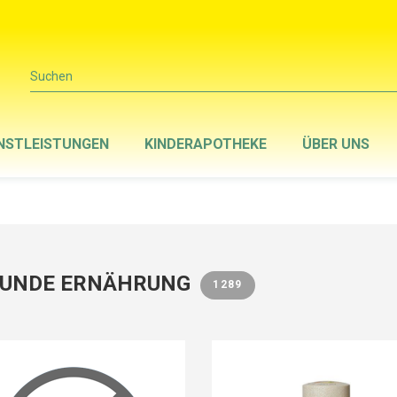
Suchen
NSTLEISTUNGEN
KINDERAPOTHEKE
ÜBER UNS
SUNDE ERNÄHRUNG
1289