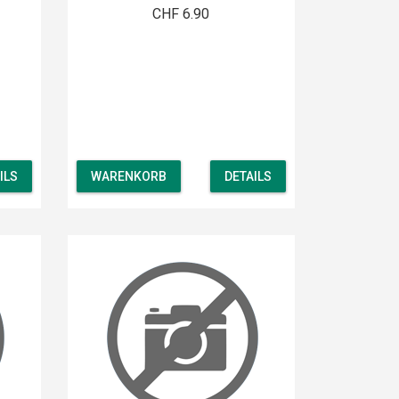
CHF 6.90
ILS
WARENKORB
DETAILS