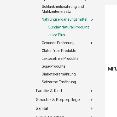
Schlankheitsnahrung und
Mahlzeitenersatz
Nahrungsergänzungsmittel
Sunday Natural Produkte
Juice Plus +
Gesunde Ernährung
Glutenfreie Produkte
Laktosefreie Produkte
Soja-Produkte
MIR
Diabetikerernährung
Salzarme Ernährung
Familie & Kind
Gesicht- & Körperpflege
Sanität