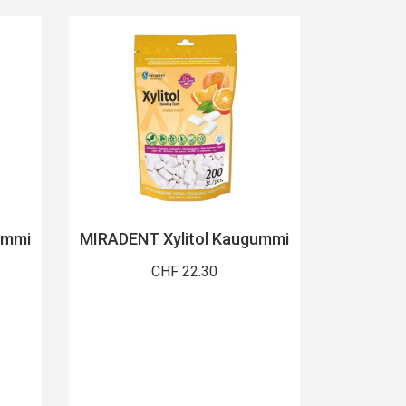
ummi
MIRADENT Xylitol Kaugummi
CHF 22.30