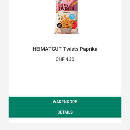
HEIMATGUT Twists Paprika
CHF 4.30
WARENKORB
DETAILS