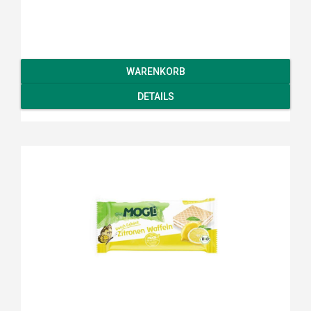
WARENKORB
DETAILS