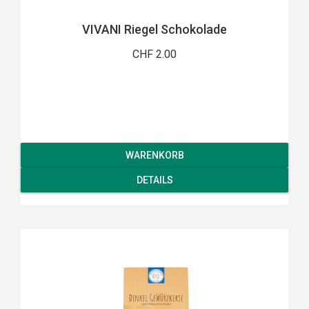
VIVANI Riegel Schokolade
CHF 2.00
WARENKORB
DETAILS