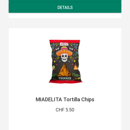
DETAILS
MIADELITA Tortilla Chips
CHF 5.50