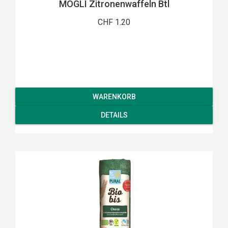
MOGLI Zitronenwaffeln Btl
CHF 1.20
WARENKORB
DETAILS