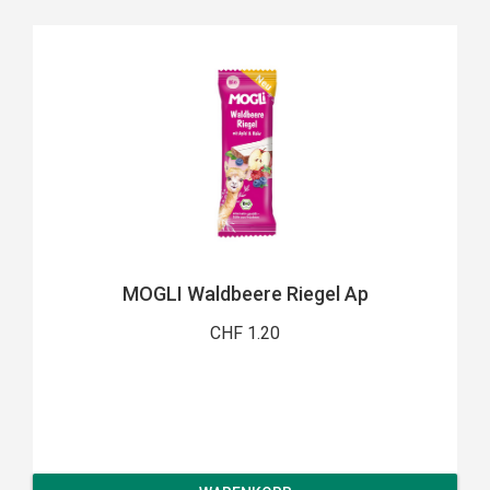
MOGLI Waldbeere Riegel Ap
CHF 1.20