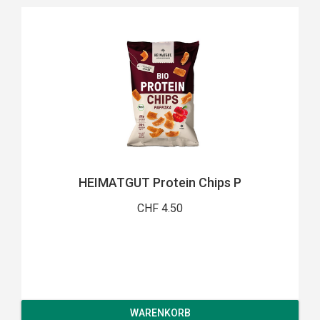
HEIMATGUT Protein Chips P
CHF 4.50
WARENKORB