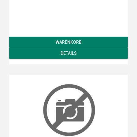
WARENKORB
DETAILS