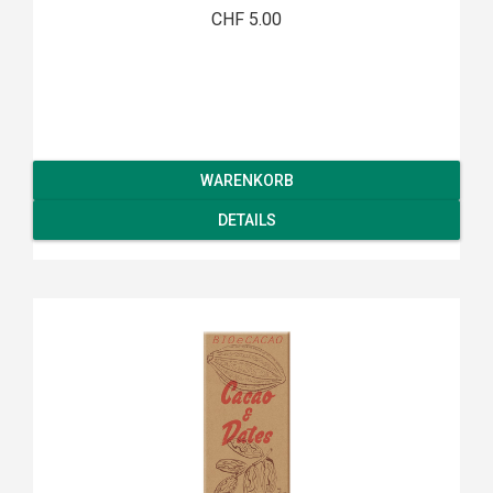
CHF 5.00
WARENKORB
DETAILS