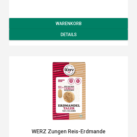
WARENKORB
DETAILS
WERZ Zungen Reis-Erdmande