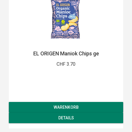
EL ORIGEN Maniok Chips ge
CHF 3.70
WARENKORB
DETAILS