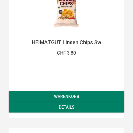
HEIMATGUT Linsen Chips Sw
CHF 3.80
WARENKORB
DETAILS