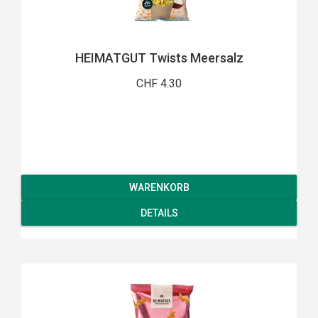
HEIMATGUT Twists Meersalz
CHF 4.30
WARENKORB
DETAILS