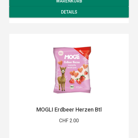
WARENKORB
DETAILS
MOGLI Erdbeer Herzen Btl
CHF 2.00