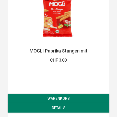
MOGLI Paprika Stangen mit
CHF 3.00
WARENKORB
DETAILS