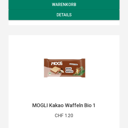
WARENKORB
DETAILS
MOGLI Kakao Waffeln Bio 1
CHF 1.20