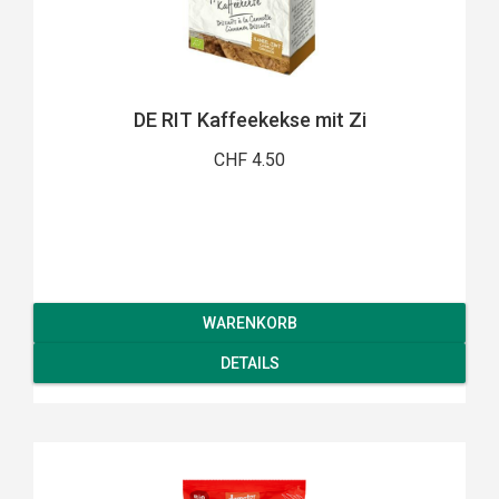
DE RIT Kaffeekekse mit Zi
CHF 4.50
WARENKORB
DETAILS