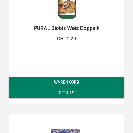
PURAL Biobis Weiz Doppelk
CHF 2.20
WARENKORB
DETAILS