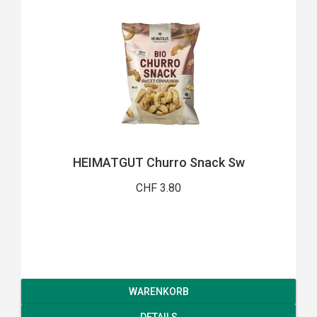
HEIMATGUT Churro Snack Sw
CHF 3.80
WARENKORB