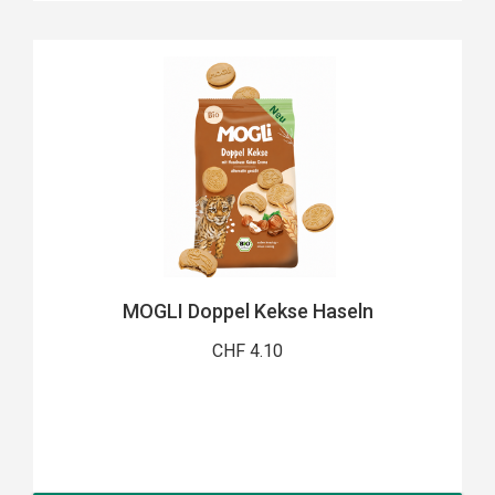
MOGLI Doppel Kekse Haseln
CHF 4.10