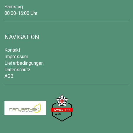
Samstag
08:00-16:00 Uhr
NAVIGATION
Kontakt
Impressum
Lieferbedingungen
Datenschutz
AGB