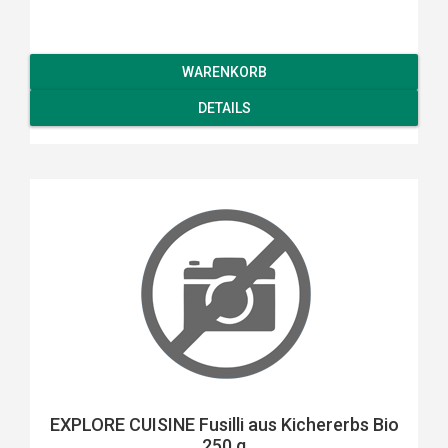
WARENKORB
DETAILS
EXPLORE CUISINE Fusilli aus Kichererbs Bio
250 g