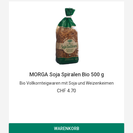
MORGA Soja Spiralen Bio 500 g
Bio Vollkornteigwaren mit Soja und Weizenkeimen
CHF 4.70
WARENKORB