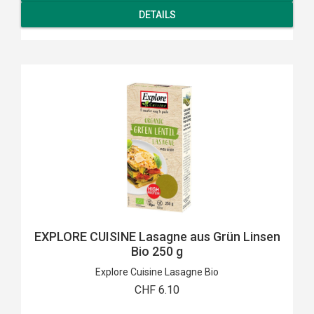
DETAILS
EXPLORE CUISINE Lasagne aus Grün Linsen
Bio 250 g
Explore Cuisine Lasagne Bio
CHF 6.10