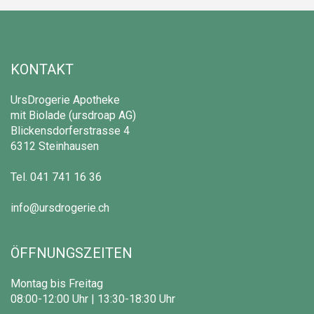
KONTAKT
UrsDrogerie Apotheke
mit Biolade (ursdroap AG)
Blickensdorferstrasse 4
6312 Steinhausen
Tel.
041 741 16 36
info@ursdrogerie.ch
ÖFFNUNGSZEITEN
Montag bis Freitag
08:00-12:00 Uhr | 13:30-18:30 Uhr