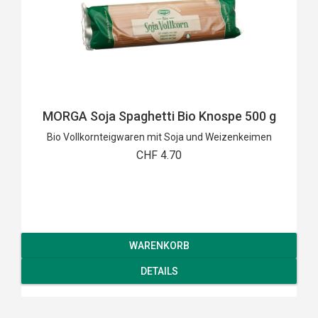
MORGA Soja Spaghetti Bio Knospe 500 g
Bio Vollkornteigwaren mit Soja und Weizenkeimen
CHF 4.70
WARENKORB
DETAILS