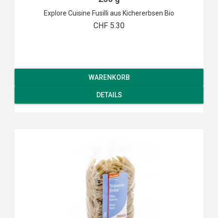
Explore Cuisine Fusilli aus Kichererbsen Bio
CHF 5.30
WARENKORB
DETAILS